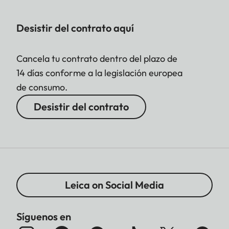
Desistir del contrato aquí
Cancela tu contrato dentro del plazo de
14 días conforme a la legislación europea
de consumo.
Desistir del contrato
Leica on Social Media
Síguenos en