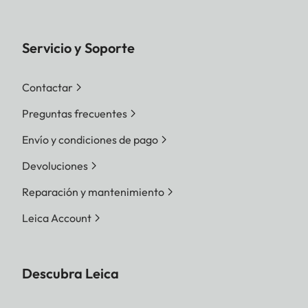
Servicio y Soporte
Contactar
Preguntas frecuentes
Envío y condiciones de pago
Devoluciones
Reparación y mantenimiento
Leica Account
Descubra Leica