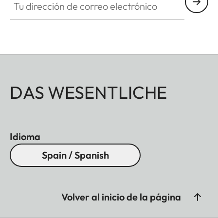
DAS WESENTLICHE
Idioma
Spain / Spanish
Volver al inicio de la página