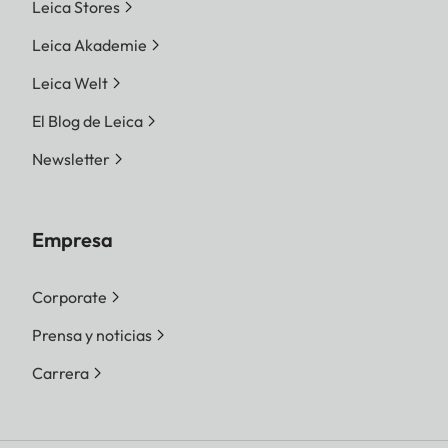
Leica Stores
Leica Akademie
Leica Welt
El Blog de Leica
Newsletter
Empresa
Corporate
Prensa y noticias
Carrera