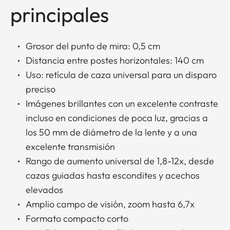
principales
Grosor del punto de mira: 0,5 cm
Distancia entre postes horizontales: 140 cm
Uso: retícula de caza universal para un disparo
preciso
Imágenes brillantes con un excelente contraste
incluso en condiciones de poca luz, gracias a
los 50 mm de diámetro de la lente y a una
excelente transmisión
Rango de aumento universal de 1,8-12x, desde
cazas guiadas hasta escondites y acechos
elevados
Amplio campo de visión, zoom hasta 6,7x
Formato compacto corto