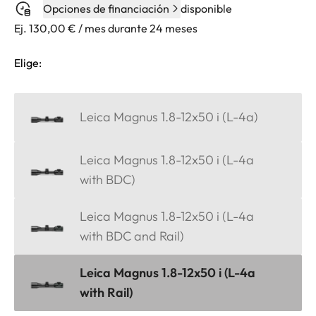
Opciones de financiación
disponible
Ej. 130,00 € / mes durante 24 meses
Elige:
Leica Magnus 1.8-12x50 i (L-4a)
Leica Magnus 1.8-12x50 i (L-4a
with BDC)
Leica Magnus 1.8-12x50 i (L-4a
with BDC and Rail)
Leica Magnus 1.8-12x50 i (L-4a
with Rail)