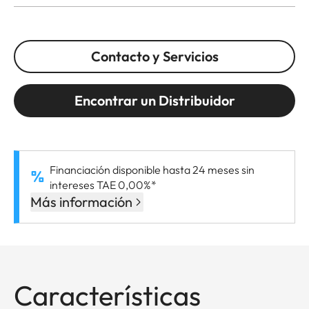
Contacto y Servicios
Encontrar un Distribuidor
Financiación disponible hasta 24 meses sin
intereses TAE 0,00%*
Más información
Características