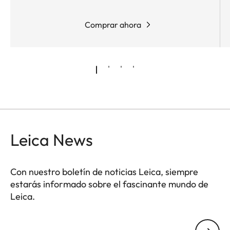
Comprar ahora
Leica News
Con nuestro boletín de noticias Leica, siempre
estarás informado sobre el fascinante mundo de
Leica.
Tu dirección de correo electrónico