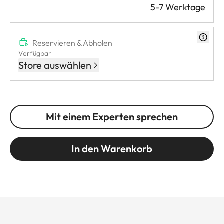
5-7 Werktage
Reservieren & Abholen
Verfügbar
Store auswählen
Mit einem Experten sprechen
In den Warenkorb