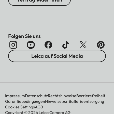
Folgen Sie uns
Leica auf Social Media
Impressum
Datenschutz
Rechtshinweise
Barrierefreiheit
Garantiebedingungen
Hinweise zur Batterieentsorgung
Cookies Settings
AGB
Copyright © 2026 Leica Camera AG