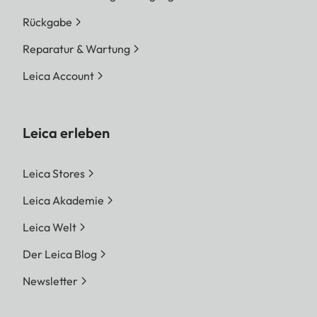
Rückgabe
Reparatur & Wartung
Leica Account
Leica erleben
Leica Stores
Leica Akademie
Leica Welt
Der Leica Blog
Newsletter