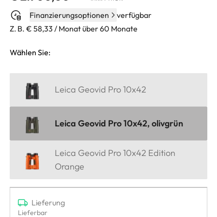
Finanzierungsoptionen
verfügbar
Z. B. € 58,33 / Monat über 60 Monate
Wählen Sie:
Leica Geovid Pro 10x42
Leica Geovid Pro 10x42, olivgrün
Leica Geovid Pro 10x42 Edition
Orange
Lieferung
Lieferbar