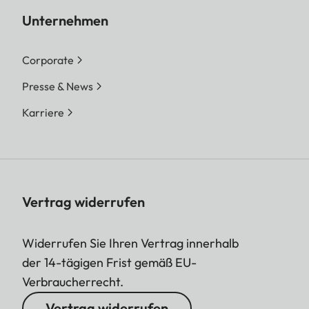
Unternehmen
Corporate
Presse & News
Karriere
Vertrag widerrufen
Widerrufen Sie Ihren Vertrag innerhalb
der 14-tägigen Frist gemäß EU-
Verbraucherrecht.
Vertrag widerrufen