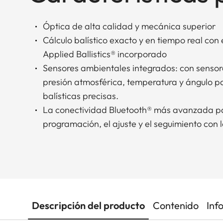
Óptica de alta calidad y mecánica superior
Cálculo balístico exacto y en tiempo real co
Applied Ballistics® incorporado
Sensores ambientales integrados: con sensor
presión atmosférica, temperatura y ángulo p
balísticas precisas.
La conectividad Bluetooth® más avanzada para
programación, el ajuste y el seguimiento con l
Descripción del producto
Contenido
Inf