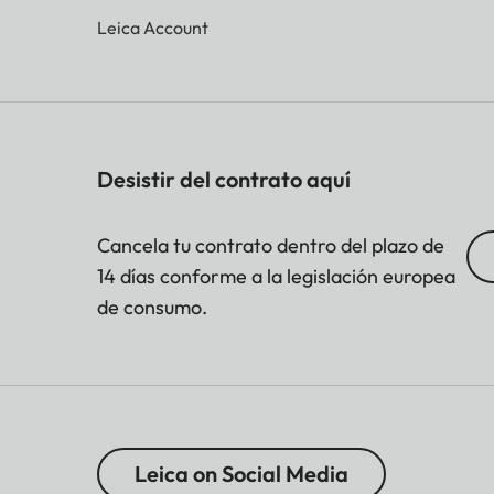
Leica Account
Desistir del contrato aquí
Cancela tu contrato dentro del plazo de
14 días conforme a la legislación europea
de consumo.
Leica on Social Media