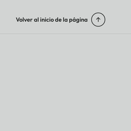
Volver al inicio de la página