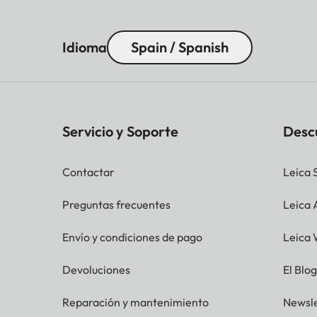
Idioma
Spain / Spanish
Servicio y Soporte
Desc
Contactar
Leica 
Preguntas frecuentes
Leica
Envío y condiciones de pago
Leica 
Devoluciones
El Blo
Reparación y mantenimiento
Newsle