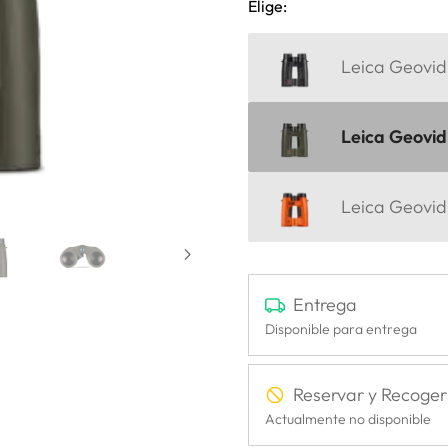
Elige:
Leica Geovid
Leica Geovid 
Leica Geovid
Entrega
Disponible para entrega
Reservar y Recoger
Actualmente no disponible