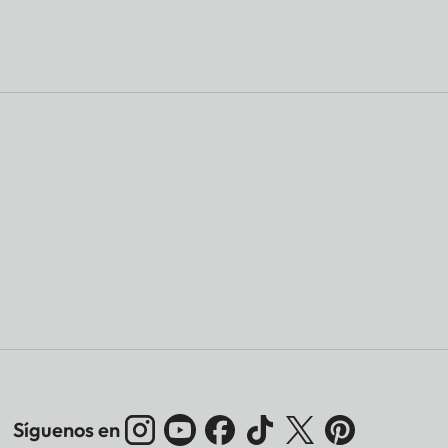
Síguenos en