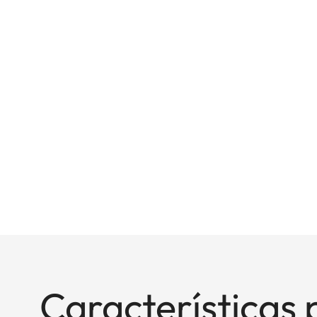
Características 