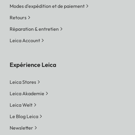
Modes d'expédition et de paiement
Retours
Réparation & entretien
Leica Account
Expérience Leica
Leica Stores
Leica Akademie
Leica Welt
Le Blog Leica
Newsletter