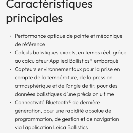
Caractéristiques
principales
Performance optique de pointe et mécanique
de référence
Calculs balistiques exacts, en temps réel, grâce
au calculateur Applied Ballistics® embarqué
Capteurs environnementaux pour la prise en
compte de la température, de la pression
atmosphérique et de l’angle de tir, pour des
données balistiques d’une précision ultime
Connectivité Bluetooth® de dernière
génération, pour une rapidité absolue de
programmation, de gestion et de navigation
via l’application Leica Ballistics