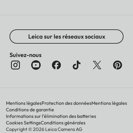
Leica sur les réseaux sociaux
Suivez-nous
Mentions légales
Protection des données
Mentions légales
Conditions de garantie
Informations sur l’élimination des batteries
Cookies Settings
Conditions générales
Copyright © 2026 Leica Camera AG