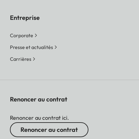
Entreprise
Corporate
Presse et actualités
Carrières
Renoncer au contrat
Renoncer au contrat ici.
Renoncer au contrat