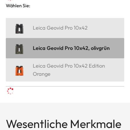
Wählen Sie:
Leica Geovid Pro 10x42
Leica Geovid Pro 10x42, olivgrün
Leica Geovid Pro 10x42 Edition
Orange
Wesentliche Merkmale