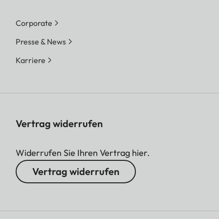
Corporate
Presse & News
Karriere
Vertrag widerrufen
Widerrufen Sie Ihren Vertrag hier.
Vertrag widerrufen