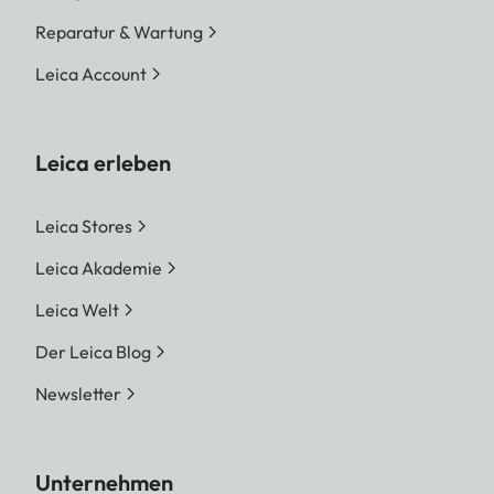
Reparatur & Wartung
Leica Account
Leica erleben
Leica Stores
Leica Akademie
Leica Welt
Der Leica Blog
Newsletter
Unternehmen