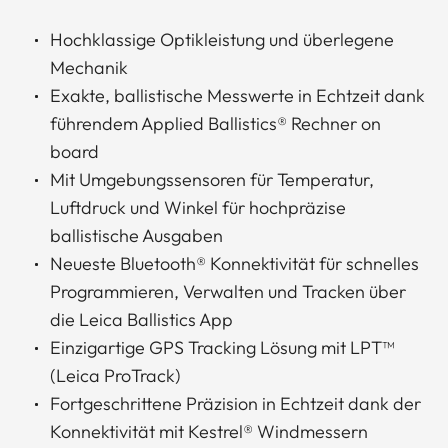
Hochklassige Optikleistung und überlegene
Mechanik
Exakte, ballistische Messwerte in Echtzeit dank
führendem Applied Ballistics® Rechner on
board
Mit Umgebungssensoren für Temperatur,
Luftdruck und Winkel für hochpräzise
ballistische Ausgaben
Neueste Bluetooth® Konnektivität für schnelles
Programmieren, Verwalten und Tracken über
die Leica Ballistics App
Einzigartige GPS Tracking Lösung mit LPT™
(Leica ProTrack)
Fortgeschrittene Präzision in Echtzeit dank der
Konnektivität mit Kestrel® Windmessern