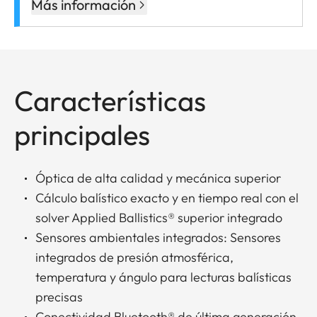
Más información
Características
principales
Óptica de alta calidad y mecánica superior
Cálculo balístico exacto y en tiempo real con el
solver Applied Ballistics® superior integrado
Sensores ambientales integrados: Sensores
integrados de presión atmosférica,
temperatura y ángulo para lecturas balísticas
precisas
Conectividad Bluetooth® de última generación