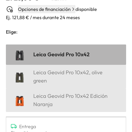
Opciones de financiación
disponible
Ej. 121,88 € / mes durante 24 meses
Elige:
Leica Geovid Pro 10x42
Leica Geovid Pro 10x42, olive
green
Leica Geovid Pro 10x42 Edición
Naranja
Entrega