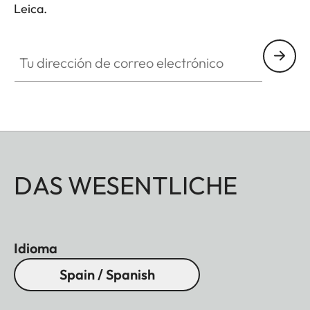
Leica.
Tu dirección de correo electrónico
DAS WESENTLICHE
Idioma
Spain / Spanish