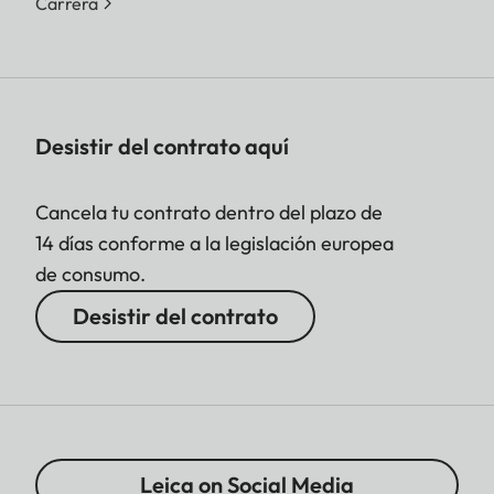
Carrera
Desistir del contrato aquí
Cancela tu contrato dentro del plazo de
14 días conforme a la legislación europea
de consumo.
Desistir del contrato
Leica on Social Media