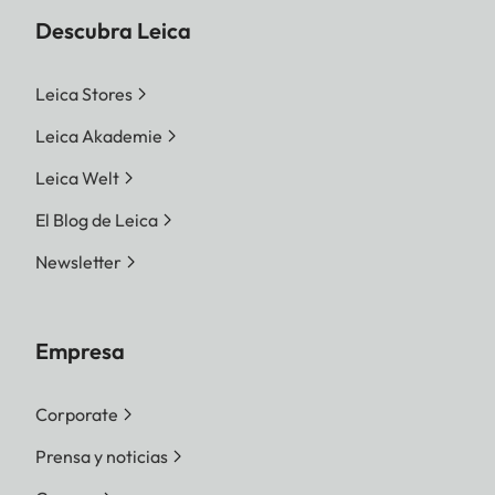
Descubra Leica
Leica Stores
Leica Akademie
Leica Welt
El Blog de Leica
Newsletter
Empresa
Corporate
Prensa y noticias