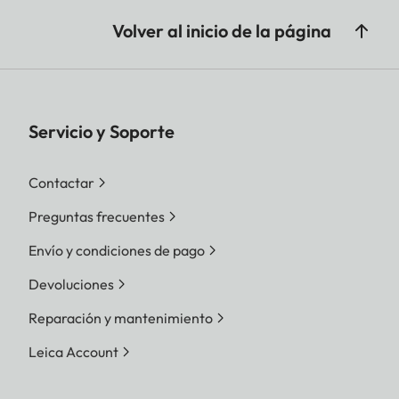
Volver al inicio de la página
Servicio y Soporte
Contactar
Preguntas frecuentes
Envío y condiciones de pago
Devoluciones
Reparación y mantenimiento
Leica Account