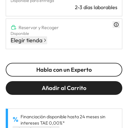
Disponible para entrega
2-3 días laborables
Reservar y Recoger
Disponible
Elegir tienda
Habla con un Experto
Añadir al Carrito
Financiación disponible hasta 24 meses sin
intereses TAE 0,00%*