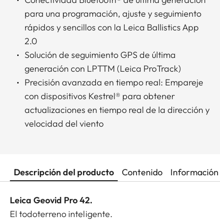
para una programación, ajuste y seguimiento
rápidos y sencillos con la Leica Ballistics App
2.0
Solución de seguimiento GPS de última
generación con LPTTM (Leica ProTrack)
Precisión avanzada en tiempo real: Empareje
con dispositivos Kestrel® para obtener
actualizaciones en tiempo real de la dirección y
velocidad del viento
Descripción del producto
Contenido
Información 
Leica Geovid Pro 42.
El todoterreno inteligente.