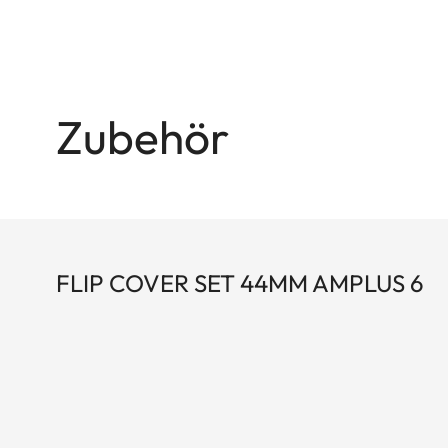
Zubehör
FLIP COVER SET 44MM AMPLUS 6