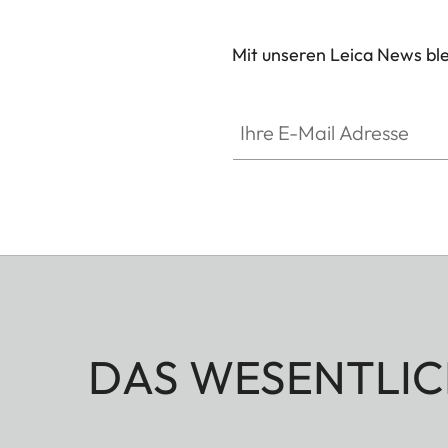
Mit unseren Leica News blei
Ihre E-Mail Adresse
DAS WESENTLIC