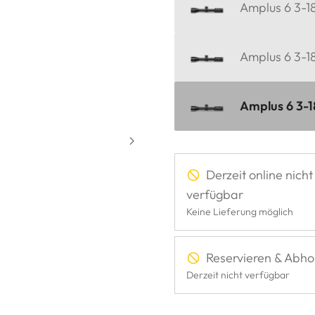
Amplus 6 3-18
Amplus 6 3-1
Amplus 6 3-
Derzeit online nicht
verfügbar
Keine Lieferung möglich
Reservieren & Abho
Derzeit nicht verfügbar