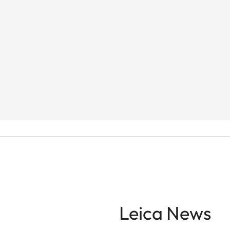
Leica News