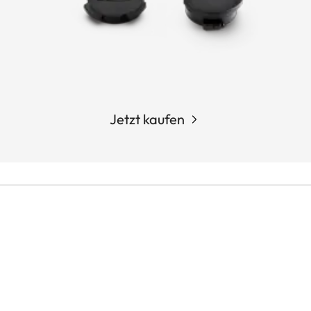
Jetzt kaufen