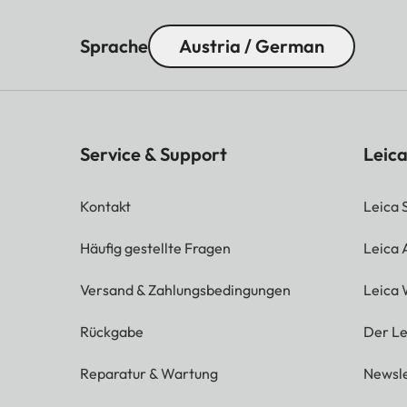
Sprache
Austria / German
Service & Support
Leica
Kontakt
Leica 
Häufig gestellte Fragen
Leica
Versand & Zahlungsbedingungen
Leica 
Rückgabe
Der Le
Reparatur & Wartung
Newsle