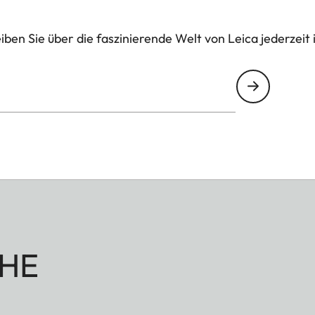
ben Sie über die faszinierende Welt von Leica jederzeit 
HE