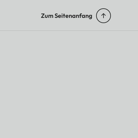
Zum Seitenanfang