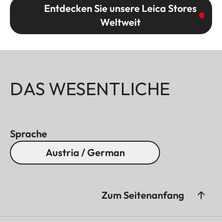
Entdecken Sie unsere Leica Stores
Weltweit
DAS WESENTLICHE
Sprache
Austria / German
Zum Seitenanfang