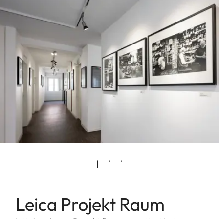
Leica Projekt Raum