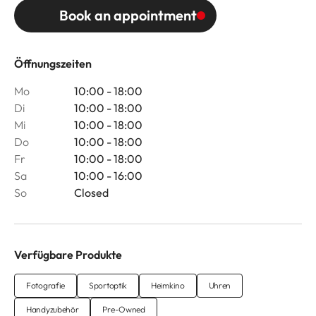
Book an appointment
Öffnungszeiten
Mo
10:00 - 18:00
Di
10:00 - 18:00
Mi
10:00 - 18:00
Do
10:00 - 18:00
Fr
10:00 - 18:00
Sa
10:00 - 16:00
So
Closed
Verfügbare Produkte
Fotografie
Sportoptik
Heimkino
Uhren
Handyzubehör
Pre-Owned