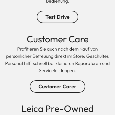
Bedienung.
Test Drive
Customer Care
Profitieren Sie auch nach dem Kauf von
persönlicher Betreuung direkt im Store: Geschultes
Personal hilft schnell bei kleineren Reparaturen und
Serviceleistungen.
Customer Carer
Leica Pre-Owned