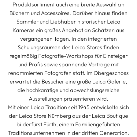
Produktsortiment auch eine breite Auswahl an
Büchern und Accessoires. Darüber hinaus finden
Sammler und Liebhaber historischer Leica
Kameras ein großes Angebot an Schätzen aus
vergangenen Tagen. In den integrierten
Schulungsräumen des Leica Stores finden
regelmäßig Fotografie-Workshops für Einsteiger
und Profis sowie spannende Vorträge mit
renommierten Fotografen statt. Im Obergeschoss
erwartet die Besucher eine große Leica Galerie,
die hochkarätige und abwechslungsreiche
Ausstellungen präsentieren wird.
Mit einer Leica Tradition seit 1945 entwickelte sich
der Leica Store Nürnberg aus der Leica Boutique
bilderfürst Fürth, einem Familiengeführten
Traditionsunternehmen in der dritten Generation.