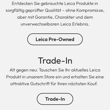
Entdecken Sie gebrauchte Leica Produkte in
sorgfältig geprüfter Qualität – ohne Kompromisse,
aber mit Garantie, Charakter und dem
unverwechselbaren Leica Erlebnis.
Leica Pre-Owned
Trade-In
Alt gegen neu: Tauschen Sie Ihr aktuelles Leica
Produkt in unserem Store ein und erhalten Sie eine
attraktive Gutschrift für Ihren nächsten Kauf.
Trade-In