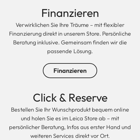
Finanzieren
Verwirklichen Sie Ihre Träume – mit flexibler
Finanzierung direkt in unserem Store. Persönliche
Beratung inklusive. Gemeinsam finden wir die
passende Lösung.
Finanzieren
Click & Reserve
Bestellen Sie Ihr Wunschprodukt bequem online
und holen Sie es im Leica Store ab – mit
persönlicher Beratung, Infos aus erster Hand und
weiteren Services direkt vor Ort.