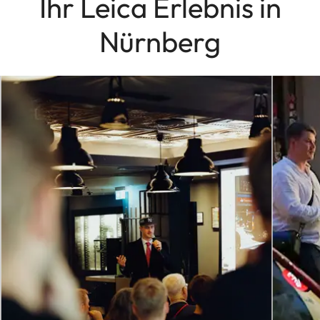
Ihr Leica Erlebnis in
Nürnberg