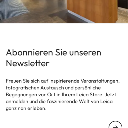
Abonnieren Sie unseren
Newsletter
Freuen Sie sich auf inspirierende Veranstaltungen,
fotografischen Austausch und persönliche
Begegnungen vor Ort in Ihrem Leica Store. Jetzt
anmelden und die faszinierende Welt von Leica
ganz nah erleben.
HQ_STO_4927
Ihre E-Mail Adresse