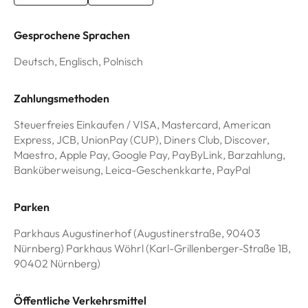
Gesprochene Sprachen
Deutsch, Englisch, Polnisch
Zahlungsmethoden
Steuerfreies Einkaufen / VISA, Mastercard, American
Express, JCB, UnionPay (CUP), Diners Club, Discover,
Maestro, Apple Pay, Google Pay, PayByLink, Barzahlung,
Banküberweisung, Leica-Geschenkkarte, PayPal
Parken
Parkhaus Augustinerhof (Augustinerstraße, 90403
Nürnberg) Parkhaus Wöhrl (Karl-Grillenberger-Straße 1B,
90402 Nürnberg)
Öffentliche Verkehrsmittel