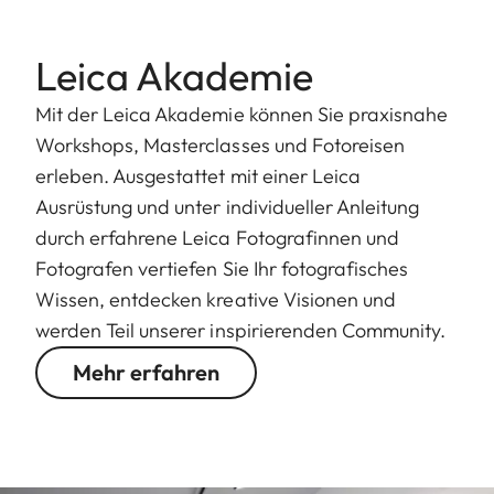
Leica Akademie
Mit der Leica Akademie können Sie praxisnahe
Workshops, Masterclasses und Fotoreisen
erleben. Ausgestattet mit einer Leica
Ausrüstung und unter individueller Anleitung
durch erfahrene Leica Fotografinnen und
Fotografen vertiefen Sie Ihr fotografisches
Wissen, entdecken kreative Visionen und
werden Teil unserer inspirierenden Community.
Mehr erfahren