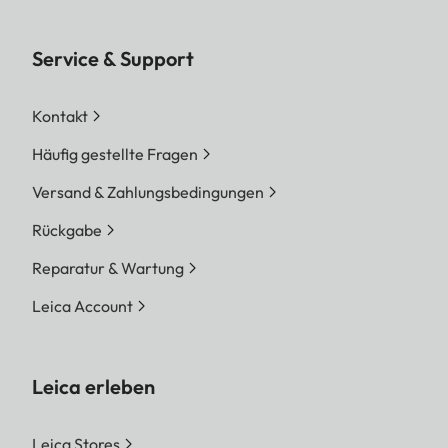
Service & Support
Kontakt
Häufig gestellte Fragen
Versand & Zahlungsbedingungen
Rückgabe
Reparatur & Wartung
Leica Account
Leica erleben
Leica Stores