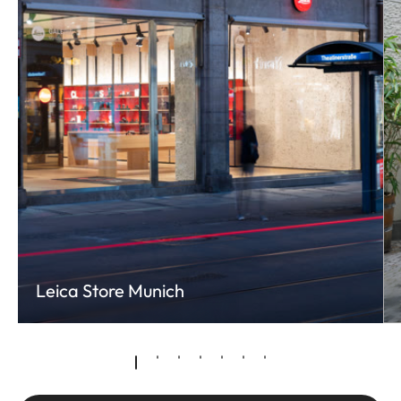
Leica Store Munich