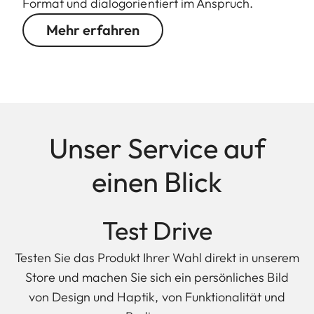
Format und dialogorientiert im Anspruch.
Mehr erfahren
Unser Service auf
einen Blick
Test Drive
Testen Sie das Produkt Ihrer Wahl direkt in unserem
Store und machen Sie sich ein persönliches Bild
von Design und Haptik, von Funktionalität und