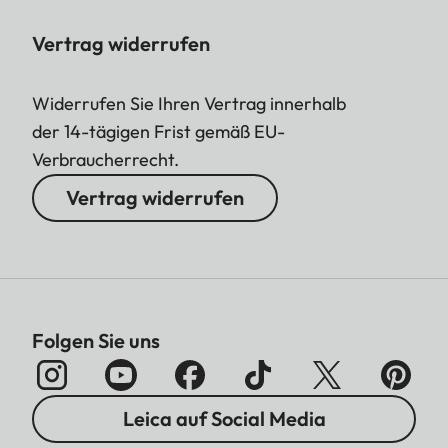
Vertrag widerrufen
Widerrufen Sie Ihren Vertrag innerhalb
der 14-tägigen Frist gemäß EU-
Verbraucherrecht.
Vertrag widerrufen
Folgen Sie uns
Leica auf Social Media