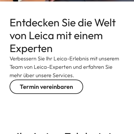
Entdecken Sie die Welt
von Leica mit einem
Experten
Verbessern Sie Ihr Leica-Erlebnis mit unserem
Team von Leica-Experten und erfahren Sie
mehr über unsere Services.
Termin vereinbaren