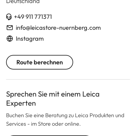
Deutschland
+49 911 771371
info@leicastore-nuernberg.com
Instagram
Route berechnen
Sprechen Sie mit einem Leica
Experten
Buchen Sie eine Beratung zu Leica Produkten und
Services - im Store oder online.