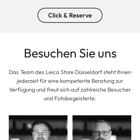
Click & Reserve
Besuchen Sie uns
Das Team des Leica Store Düsseldorf steht Ihnen
jederzeit für eine kompetente Beratung zur
Verfügung und freut sich auf zahlreiche Besucher
und Fotobegeisterte.