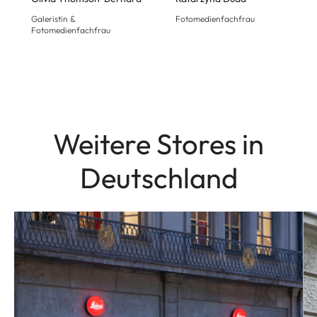
Galeristin &
Fotomedienfachfrau
Fotomedienfachfrau
Weitere Stores in
Deutschland