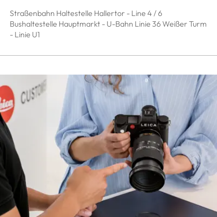
Straßenbahn Haltestelle Hallertor - Line 4 / 6
Bushaltestelle Hauptmarkt - U-Bahn Linie 36 Weißer Turm
- Linie U1