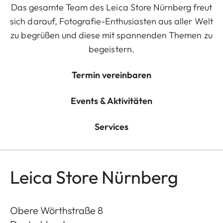
Das gesamte Team des Leica Store Nürnberg freut
sich darauf, Fotografie-Enthusiasten aus aller Welt
zu begrüßen und diese mit spannenden Themen zu
begeistern.
Termin vereinbaren
Events & Aktivitäten
Services
Leica Store Nürnberg
Obere Wörthstraße 8