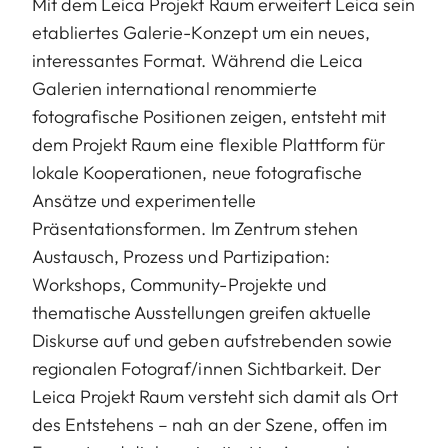
Mit dem Leica Projekt Raum erweitert Leica sein
etabliertes Galerie-Konzept um ein neues,
interessantes Format. Während die Leica
Galerien international renommierte
fotografische Positionen zeigen, entsteht mit
dem Projekt Raum eine flexible Plattform für
lokale Kooperationen, neue fotografische
Ansätze und experimentelle
Präsentationsformen. Im Zentrum stehen
Austausch, Prozess und Partizipation:
Workshops, Community-Projekte und
thematische Ausstellungen greifen aktuelle
Diskurse auf und geben aufstrebenden sowie
regionalen Fotograf/innen Sichtbarkeit. Der
Leica Projekt Raum versteht sich damit als Ort
des Entstehens – nah an der Szene, offen im