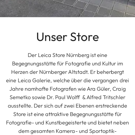
Unser Store
Der Leica Store Nürnberg ist eine
Begegnungsstätte für Fotografie und Kultur im
Herzen der Nürnberger Altstadt. Er beherbergt
eine Leica Galerie, welche über die vergangen drei
Jahre namhafte Fotografen wie Ara Güler, Craig
Semetko sowie Dr. Paul Wolff & Alfred Tritschler
ausstellte. Der sich auf zwei Ebenen erstreckende
Store ist eine attraktive Begegnungsstätte für
Fotografie- und Kunstbegeisterte und bietet neben
dem gesamten Kamera- und Sportoptik-