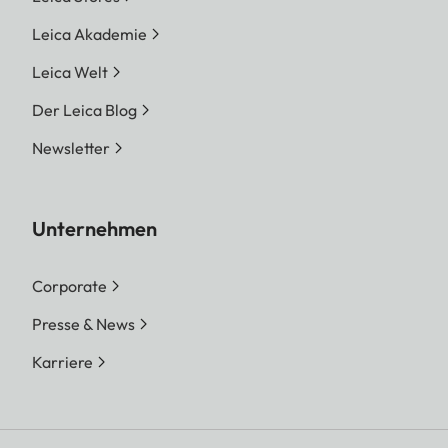
Leica Akademie
Leica Welt
Der Leica Blog
Newsletter
Unternehmen
Corporate
Presse & News
Karriere