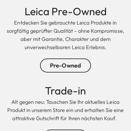
Leica Pre-Owned
Entdecken Sie gebrauchte Leica Produkte in
sorgfältig geprüfter Qualität – ohne Kompromisse,
aber mit Garantie, Charakter und dem
unverwechselbaren Leica Erlebnis.
Pre-Owned
Trade-in
Alt gegen neu: Tauschen Sie Ihr aktuelles Leica
Produkt in unserem Store ein und erhalten Sie eine
attraktive Gutschrift für Ihren nächsten Kauf.