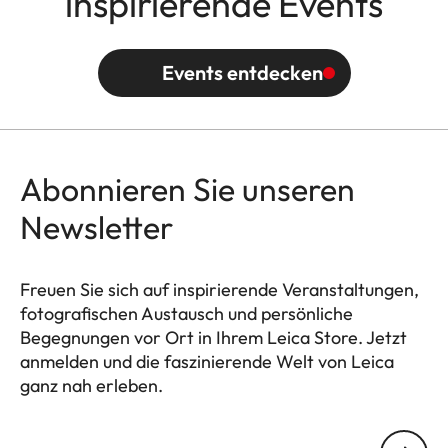
inspirierende Events
Events entdecken
Abonnieren Sie unseren
Newsletter
Freuen Sie sich auf inspirierende Veranstaltungen,
fotografischen Austausch und persönliche
Begegnungen vor Ort in Ihrem Leica Store. Jetzt
anmelden und die faszinierende Welt von Leica
ganz nah erleben.
HQ_STO_4910
Ihre E-Mail Adresse