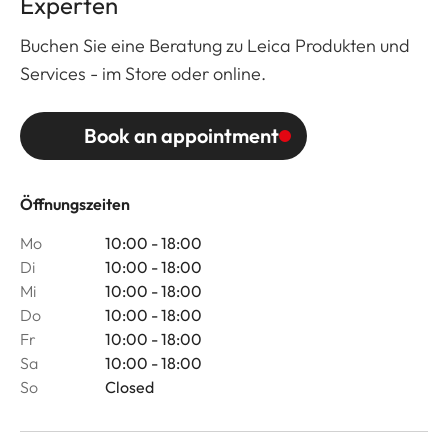
Experten
Buchen Sie eine Beratung zu Leica Produkten und
Services - im Store oder online.
Book an appointment
Öffnungszeiten
Mo
10:00 - 18:00
Di
10:00 - 18:00
Mi
10:00 - 18:00
Do
10:00 - 18:00
Fr
10:00 - 18:00
Sa
10:00 - 18:00
So
Closed