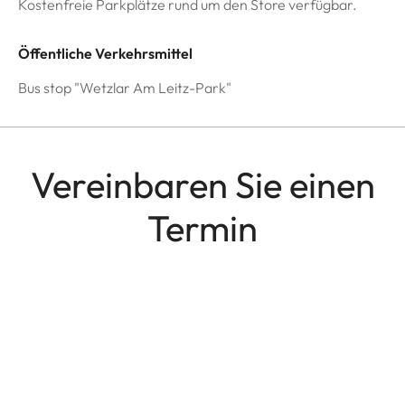
Kostenfreie Parkplätze rund um den Store verfügbar.
Öffentliche Verkehrsmittel
Bus stop "Wetzlar Am Leitz-Park"
Vereinbaren Sie einen
Termin