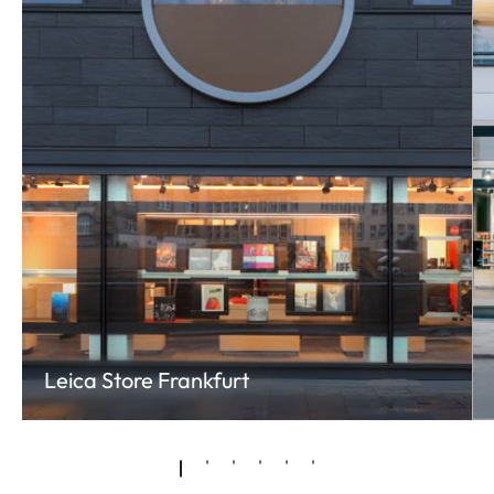
Leica Store Frankfurt