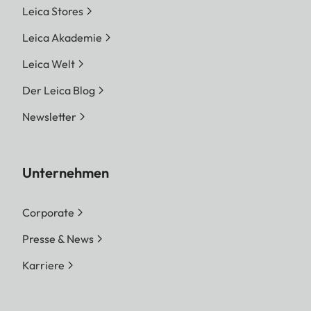
Leica Stores
Leica Akademie
Leica Welt
Der Leica Blog
Newsletter
Unternehmen
Corporate
Presse & News
Karriere