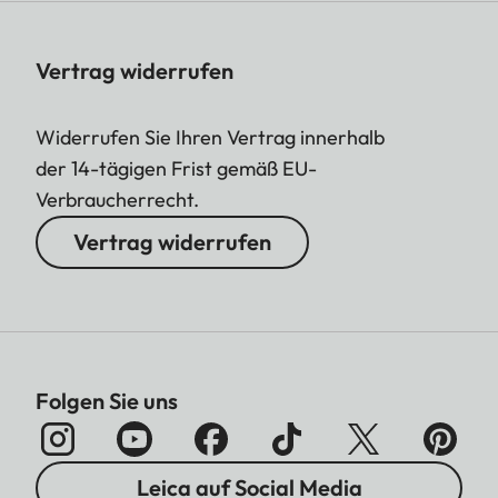
Vertrag widerrufen
Widerrufen Sie Ihren Vertrag innerhalb
der 14-tägigen Frist gemäß EU-
Verbraucherrecht.
Vertrag widerrufen
Folgen Sie uns
Leica auf Social Media