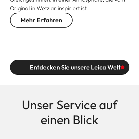
Original in Wetzlar inspiriert ist.
Mehr Erfahren
Entdecken Sie unsere Leica Welt
Unser Service auf
einen Blick