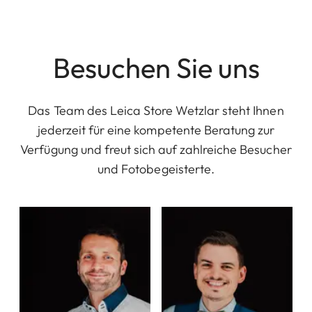
Besuchen Sie uns
Das Team des Leica Store Wetzlar steht Ihnen
jederzeit für eine kompetente Beratung zur
Verfügung und freut sich auf zahlreiche Besucher
und Fotobegeisterte.