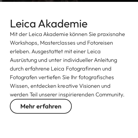
Leica Akademie
Mit der Leica Akademie können Sie praxisnahe
Workshops, Masterclasses und Fotoreisen
erleben. Ausgestattet mit einer Leica
Ausrüstung und unter individueller Anleitung
durch erfahrene Leica Fotografinnen und
Fotografen vertiefen Sie Ihr fotografisches
Wissen, entdecken kreative Visionen und
werden Teil unserer inspirierenden Community.
Mehr erfahren