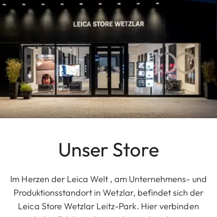
Unser Store
Im Herzen der Leica Welt , am Unternehmens- und
Produktionsstandort in Wetzlar, befindet sich der
Leica Store Wetzlar Leitz-Park. Hier verbinden