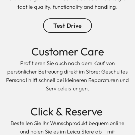
tactile quality, functionality and handling.
Test Drive
Customer Care
Profitieren Sie auch nach dem Kauf von
persönlicher Betreuung direkt im Store: Geschultes
Personal hilft schnell bei kleineren Reparaturen und
Serviceleistungen.
Click & Reserve
Bestellen Sie Ihr Wunschprodukt bequem online
und holen Sie es im Leica Store ab – mit