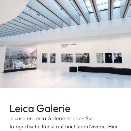
Leica Galerie
In unserer Leica Galerie erleben Sie
fotografische Kunst auf höchstem Niveau. Hier