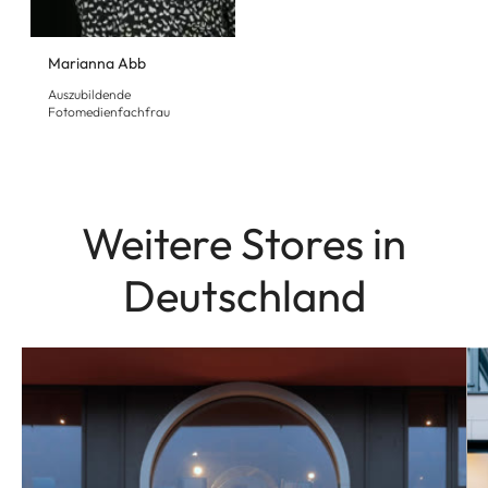
Marianna Abb
Auszubildende
Fotomedienfachfrau
Weitere Stores in
Deutschland