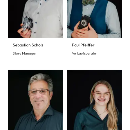
Sebastian Scholz
Paul Pfeiffer
Store Manager
Verkaufsberater