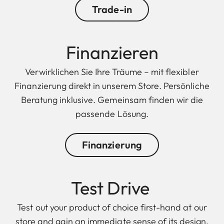
Trade-in
Finanzieren
Verwirklichen Sie Ihre Träume – mit flexibler
Finanzierung direkt in unserem Store. Persönliche
Beratung inklusive. Gemeinsam finden wir die
passende Lösung.
Finanzierung
Test Drive
Test out your product of choice first-hand at our
store and gain an immediate sense of its design,