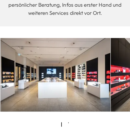
persönlicher Beratung, Infos aus erster Hand und
weiteren Services direkt vor Ort.