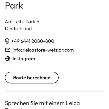
Park
Am Leitz-Park 6
Deutschland
+49 6441 2080-800
info@leicastore-wetzlar.com
Instagram
Route berechnen
Sprechen Sie mit einem Leica