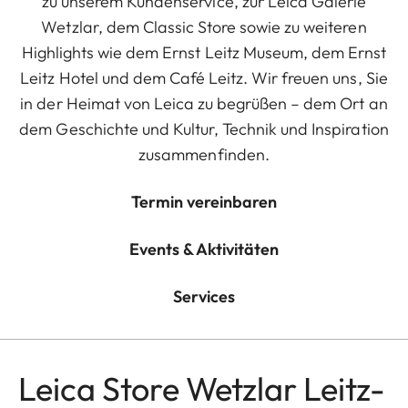
zu unserem Kundenservice, zur Leica Galerie
Wetzlar, dem Classic Store sowie zu weiteren
Highlights wie dem Ernst Leitz Museum, dem Ernst
Leitz Hotel und dem Café Leitz. Wir freuen uns, Sie
in der Heimat von Leica zu begrüßen – dem Ort an
dem Geschichte und Kultur, Technik und Inspiration
zusammenfinden.
Termin vereinbaren
Events & Aktivitäten
Services
Leica Store Wetzlar Leitz-