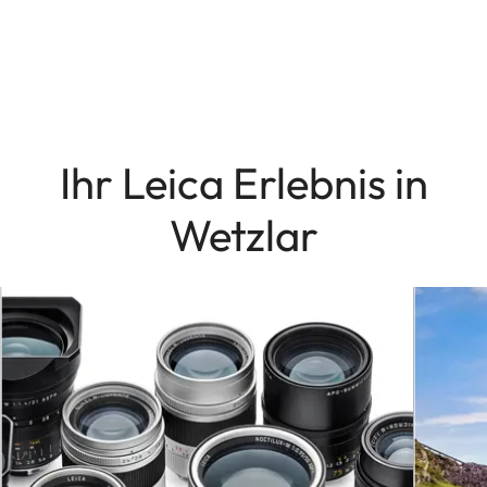
Ihr Leica Erlebnis in
Wetzlar