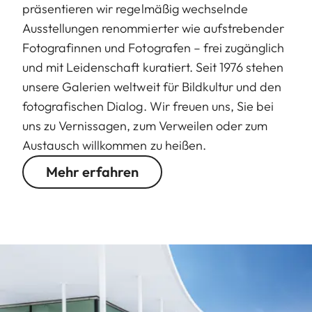
präsentieren wir regelmäßig wechselnde
Ausstellungen renommierter wie aufstrebender
Fotografinnen und Fotografen – frei zugänglich
und mit Leidenschaft kuratiert. Seit 1976 stehen
unsere Galerien weltweit für Bildkultur und den
fotografischen Dialog. Wir freuen uns, Sie bei
uns zu Vernissagen, zum Verweilen oder zum
Austausch willkommen zu heißen.
Mehr erfahren