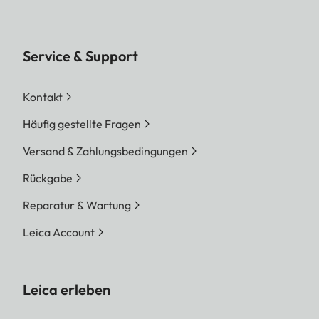
Service & Support
Kontakt
Häufig gestellte Fragen
Versand & Zahlungsbedingungen
Rückgabe
Reparatur & Wartung
Leica Account
Leica erleben