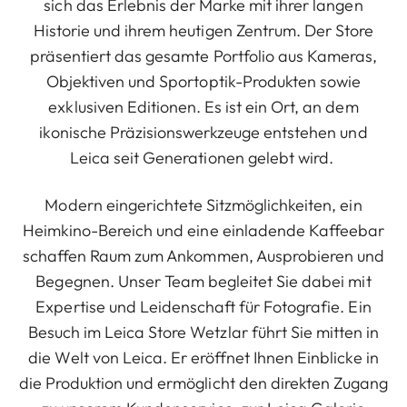
sich das Erlebnis der Marke mit ihrer langen
Historie und ihrem heutigen Zentrum. Der Store
präsentiert das gesamte Portfolio aus Kameras,
Objektiven und Sportoptik-Produkten sowie
exklusiven Editionen. Es ist ein Ort, an dem
ikonische Präzisionswerkzeuge entstehen und
Leica seit Generationen gelebt wird.
Modern eingerichtete Sitzmöglichkeiten, ein
Heimkino-Bereich und eine einladende Kaffeebar
schaffen Raum zum Ankommen, Ausprobieren und
Begegnen. Unser Team begleitet Sie dabei mit
Expertise und Leidenschaft für Fotografie. Ein
Besuch im Leica Store Wetzlar führt Sie mitten in
die Welt von Leica. Er eröffnet Ihnen Einblicke in
die Produktion und ermöglicht den direkten Zugang