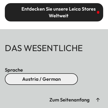
Entdecken Sie unsere Leica Stores
Weltweit
DAS WESENTLICHE
Sprache
Austria / German
Zum Seitenanfang