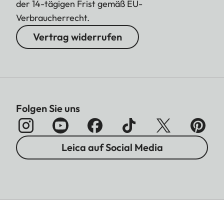
der 14-tägigen Frist gemäß EU-
Verbraucherrecht.
Vertrag widerrufen
Folgen Sie uns
Leica auf Social Media