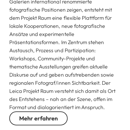
Galerien international renommierte
fotografische Positionen zeigen, entsteht mit
dem Projekt Raum eine flexible Plattform für
lokale Kooperationen, neue fotografische
Ansätze und experimentelle
Präsentationsformen. Im Zentrum stehen
Austausch, Prozess und Partizipation:
Workshops, Community-Projekte und
thematische Ausstellungen greifen aktuelle
Diskurse auf und geben aufstrebenden sowie
regionalen Fotograf/innen Sichtbarkeit. Der
Leica Projekt Raum versteht sich damit als Ort
des Entstehens – nah an der Szene, offen im
Format und dialogorientiert im Anspruch.
Mehr erfahren