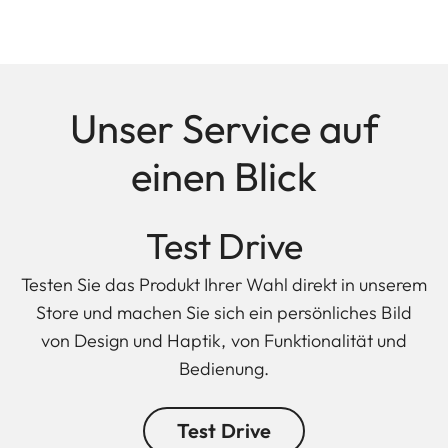
Unser Service auf
einen Blick
Test Drive
Testen Sie das Produkt Ihrer Wahl direkt in unserem
Store und machen Sie sich ein persönliches Bild
von Design und Haptik, von Funktionalität und
Bedienung.
Test Drive