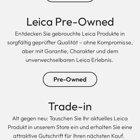
Leica Pre-Owned
Entdecken Sie gebrauchte Leica Produkte in
sorgfältig geprüfter Qualität – ohne Kompromisse,
aber mit Garantie, Charakter und dem
unverwechselbaren Leica Erlebnis.
Pre-Owned
Trade-in
Alt gegen neu: Tauschen Sie Ihr aktuelles Leica
Produkt in unserem Store ein und erhalten Sie eine
attraktive Gutschrift für Ihren nächsten Kauf.