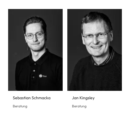
Sebastian Schmacka
Jan Kingsley
Beratung
Beratung