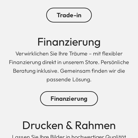
Trade-in
Finanzierung
Verwirklichen Sie Ihre Träume – mit flexibler
Finanzierung direkt in unserem Store. Persönliche
Beratung inklusive. Gemeinsam finden wir die
passende Lösung.
Finanzierung
Drucken & Rahmen
Lassen Sie Ihre Bilder in hochwertiger Qualität