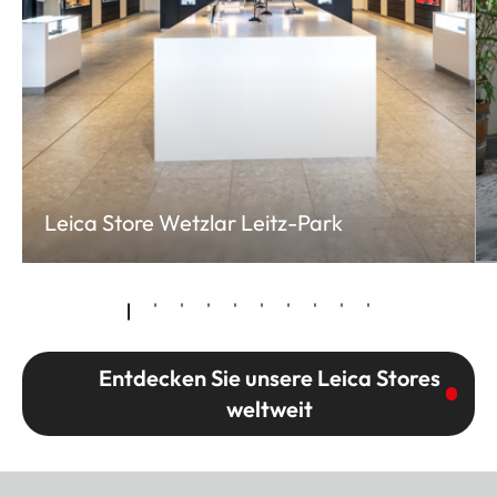
Leica Store Wetzlar Leitz-Park
Entdecken Sie unsere Leica Stores
weltweit