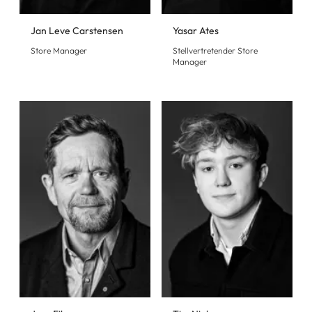
Jan Leve Carstensen
Yasar Ates
Store Manager
Stellvertretender Store
Manager