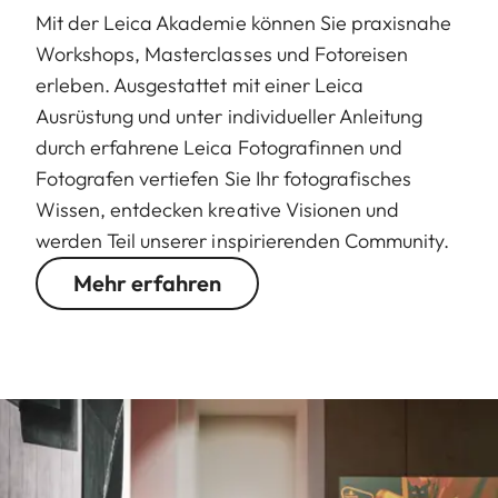
Mit der Leica Akademie können Sie praxisnahe
Workshops, Masterclasses und Fotoreisen
erleben. Ausgestattet mit einer Leica
Ausrüstung und unter individueller Anleitung
durch erfahrene Leica Fotografinnen und
Fotografen vertiefen Sie Ihr fotografisches
Wissen, entdecken kreative Visionen und
werden Teil unserer inspirierenden Community.
Mehr erfahren