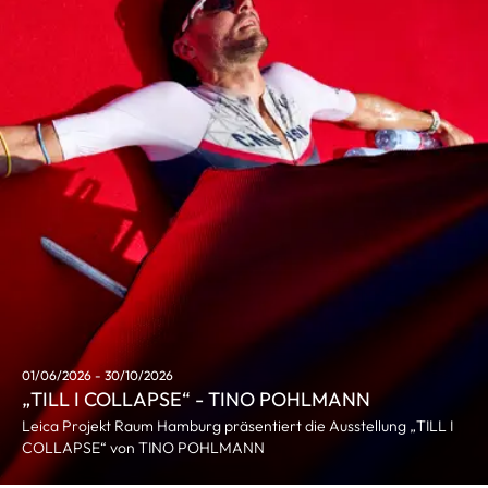
01/06/2026 - 30/10/2026
„TILL I COLLAPSE“ - TINO POHLMANN
Leica Projekt Raum Hamburg präsentiert die Ausstellung „TILL I
COLLAPSE“ von TINO POHLMANN