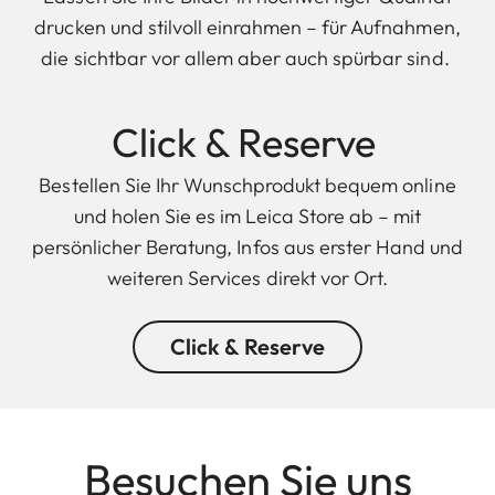
drucken und stilvoll einrahmen – für Aufnahmen,
die sichtbar vor allem aber auch spürbar sind.
Click & Reserve
Bestellen Sie Ihr Wunschprodukt bequem online
und holen Sie es im Leica Store ab – mit
persönlicher Beratung, Infos aus erster Hand und
weiteren Services direkt vor Ort.
Click & Reserve
Besuchen Sie uns