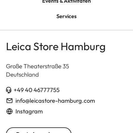
Events & Aktivitäten
Services
Leica Store Hamburg
Große Theaterstraße 35
Deutschland
+49 40 46777755
info@leicastore-hamburg.com
Instagram