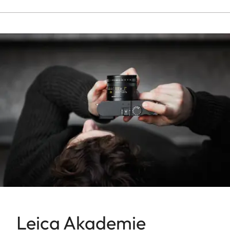
Leica Akademie