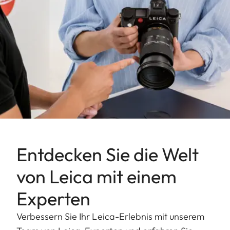
Entdecken Sie die Welt
von Leica mit einem
Experten
Verbessern Sie Ihr Leica-Erlebnis mit unserem