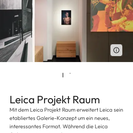
Leica Projekt Raum
Mit dem Leica Projekt Raum erweitert Leica sein
etabliertes Galerie-Konzept um ein neues,
interessantes Format. Während die Leica