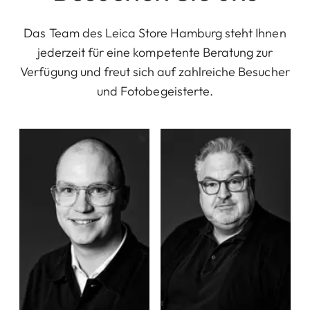
Das Team des Leica Store Hamburg steht Ihnen
jederzeit für eine kompetente Beratung zur
Verfügung und freut sich auf zahlreiche Besucher
und Fotobegeisterte.