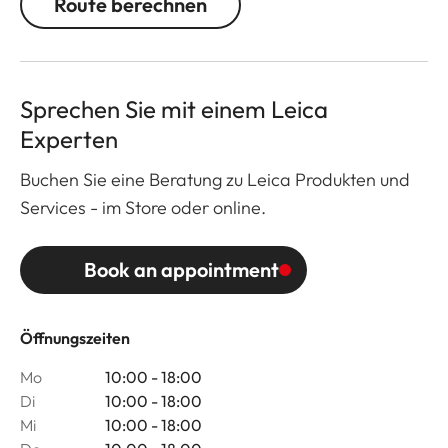
Route berechnen
Sprechen Sie mit einem Leica
Experten
Buchen Sie eine Beratung zu Leica Produkten und
Services - im Store oder online.
Book an appointment
Öffnungszeiten
Mo
10:00 - 18:00
Di
10:00 - 18:00
Mi
10:00 - 18:00