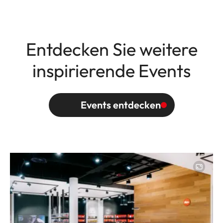
Entdecken Sie weitere
inspirierende Events
Events entdecken