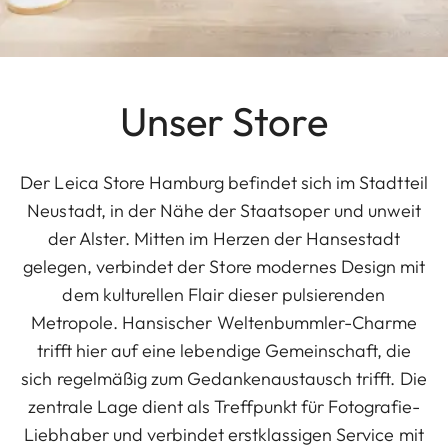
Unser Store
Der Leica Store Hamburg befindet sich im Stadtteil
Neustadt, in der Nähe der Staatsoper und unweit
der Alster. Mitten im Herzen der Hansestadt
gelegen, verbindet der Store modernes Design mit
dem kulturellen Flair dieser pulsierenden
Metropole. Hansischer Weltenbummler-Charme
trifft hier auf eine lebendige Gemeinschaft, die
sich regelmäßig zum Gedankenaustausch trifft. Die
zentrale Lage dient als Treffpunkt für Fotografie-
Liebhaber und verbindet erstklassigen Service mit