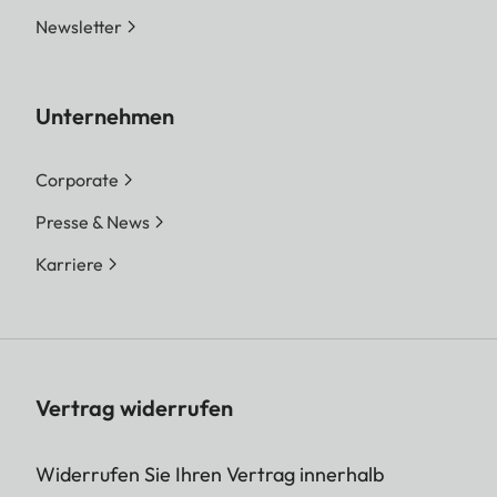
Newsletter
Unternehmen
Corporate
Presse & News
Karriere
Vertrag widerrufen
Widerrufen Sie Ihren Vertrag innerhalb