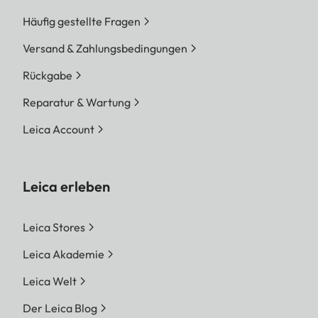
Häufig gestellte Fragen
Versand & Zahlungsbedingungen
Rückgabe
Reparatur & Wartung
Leica Account
Leica erleben
Leica Stores
Leica Akademie
Leica Welt
Der Leica Blog