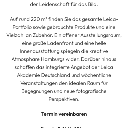
der Leidenschaft für das Bild.
Auf rund 220 m² finden Sie das gesamte Leica-
Portfolio sowie gebrauchte Produkte und eine
Vielzahl an Zubehör. Ein offener Ausstellungsraum,
eine große Ladenfront und eine helle
Innenausstattung spiegeln die kreative
Atmosphäre Hamburgs wider. Darüber hinaus
schaffen das integrierte Angebot der Leica
Akademie Deutschland und wöchentliche
Veranstaltungen den idealen Raum für
Begegnungen und neue fotografische
Perspektiven.
Termin vereinbaren