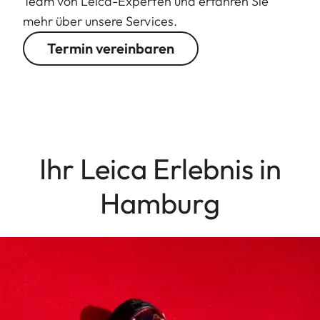
Team von Leica-Experten und erfahren Sie
mehr über unsere Services.
Termin vereinbaren
Ihr Leica Erlebnis in
Hamburg