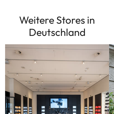
Weitere Stores in
Deutschland