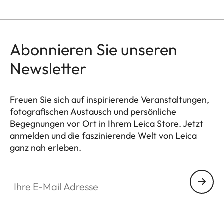
Abonnieren Sie unseren
Newsletter
Freuen Sie sich auf inspirierende Veranstaltungen,
fotografischen Austausch und persönliche
Begegnungen vor Ort in Ihrem Leica Store. Jetzt
anmelden und die faszinierende Welt von Leica
ganz nah erleben.
HQ_STO_4924
Ihre E-Mail Adresse