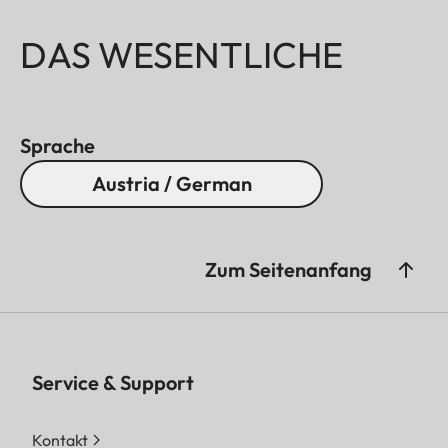
DAS WESENTLICHE
Sprache
Austria / German
Zum Seitenanfang
Service & Support
Kontakt