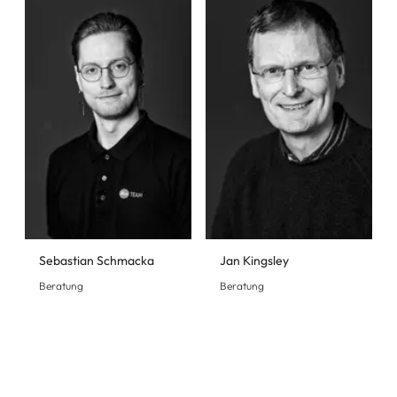
Sebastian Schmacka
Jan Kingsley
Beratung
Beratung