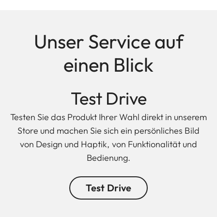
Unser Service auf
einen Blick
Test Drive
Testen Sie das Produkt Ihrer Wahl direkt in unserem
Store und machen Sie sich ein persönliches Bild
von Design und Haptik, von Funktionalität und
Bedienung.
Test Drive