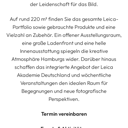
der Leidenschaft für das Bild.
Auf rund 220 m² finden Sie das gesamte Leica-
Portfolio sowie gebrauchte Produkte und eine
Vielzahl an Zubehör. Ein offener Ausstellungsraum,
eine große Ladenfront und eine helle
Innenausstattung spiegeln die kreative
Atmosphäre Hamburgs wider. Darüber hinaus
schaffen das integrierte Angebot der Leica
Akademie Deutschland und wöchentliche
Veranstaltungen den idealen Raum für
Begegnungen und neue fotografische
Perspektiven.
Termin vereinbaren