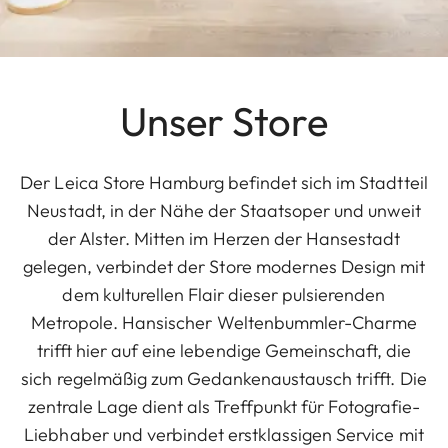
Unser Store
Der Leica Store Hamburg befindet sich im Stadtteil
Neustadt, in der Nähe der Staatsoper und unweit
der Alster. Mitten im Herzen der Hansestadt
gelegen, verbindet der Store modernes Design mit
dem kulturellen Flair dieser pulsierenden
Metropole. Hansischer Weltenbummler-Charme
trifft hier auf eine lebendige Gemeinschaft, die
sich regelmäßig zum Gedankenaustausch trifft. Die
zentrale Lage dient als Treffpunkt für Fotografie-
Liebhaber und verbindet erstklassigen Service mit