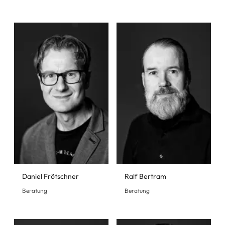
Daniel Frötschner
Ralf Bertram
Beratung
Beratung