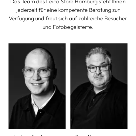
Das Team des Leica Store Hamburg steht Ihnen
jederzeit für eine kompetente Beratung zur
Verfügung und freut sich auf zahlreiche Besucher
und Fotobegeisterte.