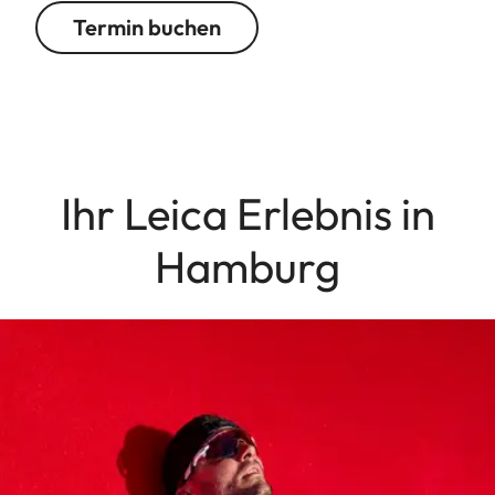
Termin buchen
Ihr Leica Erlebnis in
Hamburg