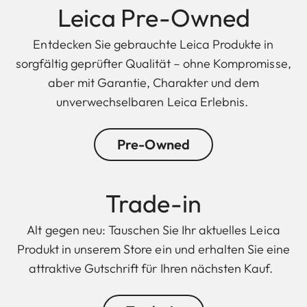
Leica Pre-Owned
Entdecken Sie gebrauchte Leica Produkte in
sorgfältig geprüfter Qualität – ohne Kompromisse,
aber mit Garantie, Charakter und dem
unverwechselbaren Leica Erlebnis.
Pre-Owned
Trade-in
Alt gegen neu: Tauschen Sie Ihr aktuelles Leica
Produkt in unserem Store ein und erhalten Sie eine
attraktive Gutschrift für Ihren nächsten Kauf.