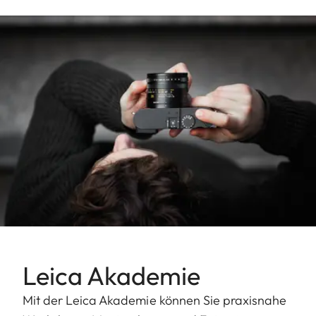
Leica Akademie
Mit der Leica Akademie können Sie praxisnahe