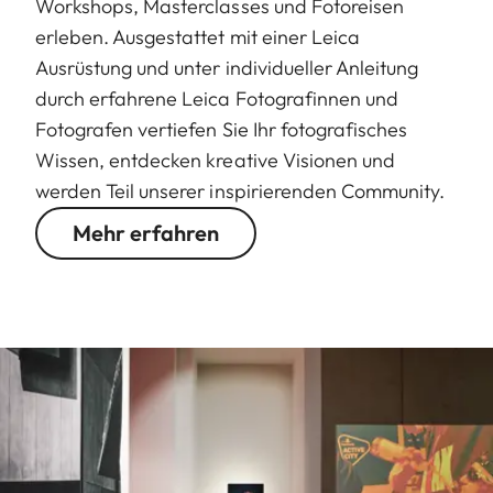
Workshops, Masterclasses und Fotoreisen
erleben. Ausgestattet mit einer Leica
Ausrüstung und unter individueller Anleitung
durch erfahrene Leica Fotografinnen und
Fotografen vertiefen Sie Ihr fotografisches
Wissen, entdecken kreative Visionen und
werden Teil unserer inspirierenden Community.
Mehr erfahren