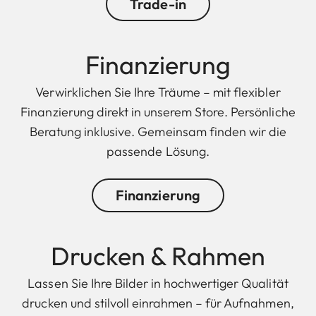
Trade-in
Finanzierung
Verwirklichen Sie Ihre Träume – mit flexibler
Finanzierung direkt in unserem Store. Persönliche
Beratung inklusive. Gemeinsam finden wir die
passende Lösung.
Finanzierung
Drucken & Rahmen
Lassen Sie Ihre Bilder in hochwertiger Qualität
drucken und stilvoll einrahmen – für Aufnahmen,