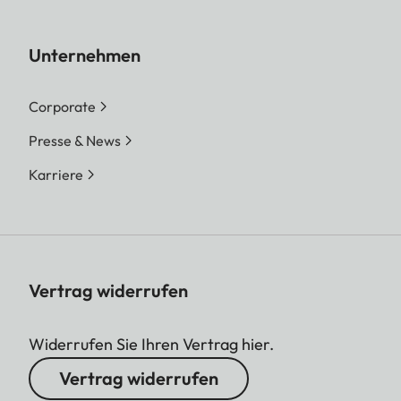
Unternehmen
Corporate
Presse & News
Karriere
Vertrag widerrufen
Widerrufen Sie Ihren Vertrag hier.
Vertrag widerrufen