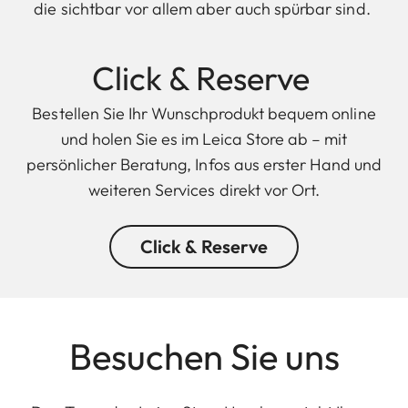
die sichtbar vor allem aber auch spürbar sind.
Click & Reserve
Bestellen Sie Ihr Wunschprodukt bequem online
und holen Sie es im Leica Store ab – mit
persönlicher Beratung, Infos aus erster Hand und
weiteren Services direkt vor Ort.
Click & Reserve
Besuchen Sie uns