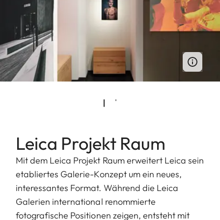
Leica Projekt Raum
Mit dem Leica Projekt Raum erweitert Leica sein
etabliertes Galerie-Konzept um ein neues,
interessantes Format. Während die Leica
Galerien international renommierte
fotografische Positionen zeigen, entsteht mit