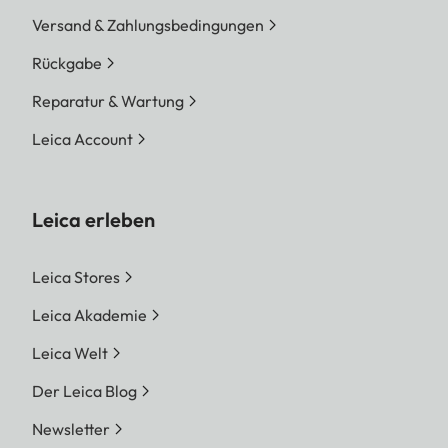
Versand & Zahlungsbedingungen
Rückgabe
Reparatur & Wartung
Leica Account
Leica erleben
Leica Stores
Leica Akademie
Leica Welt
Der Leica Blog
Newsletter