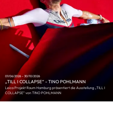
01/06/2026 - 30/10/2026
„TILL I COLLAPSE“ - TINO POHLMANN
Leica Projekt Raum Hamburg präsentiert die Ausstellung „TILL I
COLLAPSE“ von TINO POHLMANN