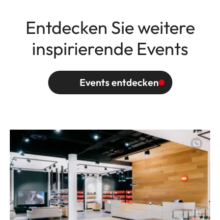
Entdecken Sie weitere
inspirierende Events
Events entdecken