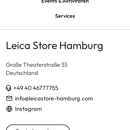
Events & Aktivitäten
Services
Leica Store Hamburg
Große Theaterstraße 35
Deutschland
+49 40 46777755
info@leicastore-hamburg.com
Instagram