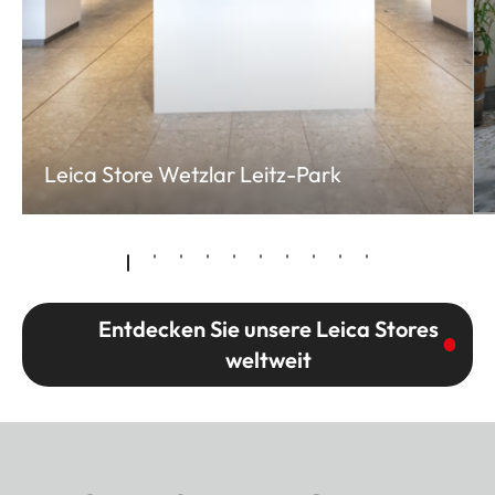
Leica Store Wetzlar Leitz-Park
Entdecken Sie unsere Leica Stores
weltweit