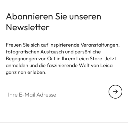
Abonnieren Sie unseren
Newsletter
Freuen Sie sich auf inspirierende Veranstaltungen,
fotografischen Austausch und persönliche
Begegnungen vor Ort in Ihrem Leica Store. Jetzt
anmelden und die faszinierende Welt von Leica
ganz nah erleben.
HQ_STO_4924
Ihre E-Mail Adresse