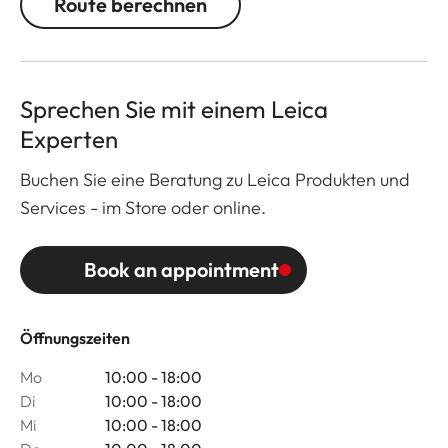
Route berechnen
Sprechen Sie mit einem Leica
Experten
Buchen Sie eine Beratung zu Leica Produkten und
Services - im Store oder online.
Book an appointment
Öffnungszeiten
Mo
10:00 - 18:00
Di
10:00 - 18:00
Mi
10:00 - 18:00