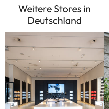
Weitere Stores in
Deutschland