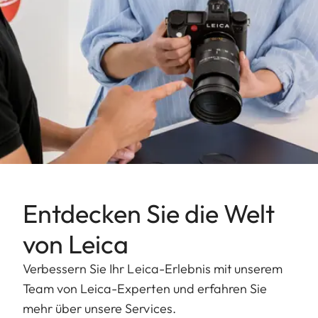
Entdecken Sie die Welt
von Leica
Verbessern Sie Ihr Leica-Erlebnis mit unserem
Team von Leica-Experten und erfahren Sie
mehr über unsere Services.