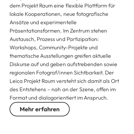
dem Projekt Raum eine flexible Plattform für
lokale Kooperationen, neue fotografische
Ansätze und experimentelle
Präsentationsformen. Im Zentrum stehen
Austausch, Prozess und Partizipation:
Workshops, Community-Projekte und
thematische Ausstellungen greifen aktuelle
Diskurse auf und geben aufstrebenden sowie
regionalen Fotograf/innen Sichtbarkeit. Der
Leica Projekt Raum versteht sich damit als Ort
des Entstehens – nah an der Szene, offen im
Format und dialogorientiert im Anspruch.
Mehr erfahren