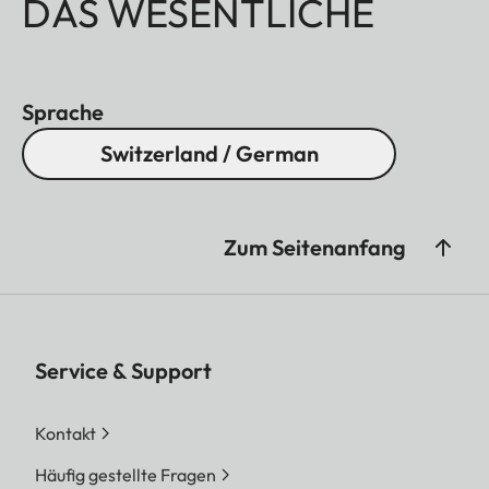
DAS WESENTLICHE
Sprache
Switzerland / German
Zum Seitenanfang
Service & Support
Kontakt
Häufig gestellte Fragen