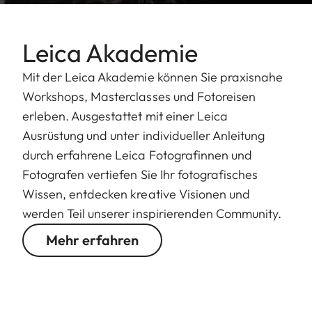
Leica Akademie
Mit der Leica Akademie können Sie praxisnahe
Workshops, Masterclasses und Fotoreisen
erleben. Ausgestattet mit einer Leica
Ausrüstung und unter individueller Anleitung
durch erfahrene Leica Fotografinnen und
Fotografen vertiefen Sie Ihr fotografisches
Wissen, entdecken kreative Visionen und
werden Teil unserer inspirierenden Community.
Mehr erfahren