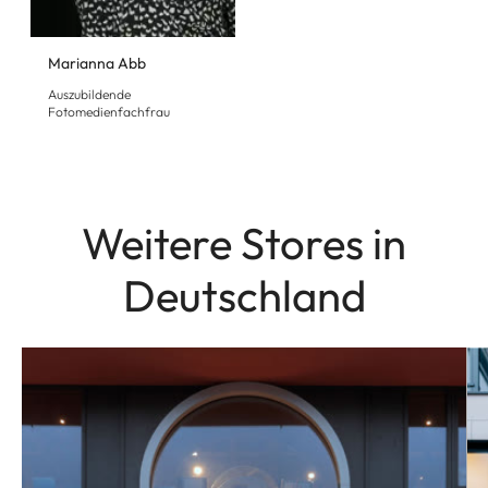
Marianna Abb
Auszubildende
Fotomedienfachfrau
Weitere Stores in
Deutschland