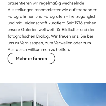
präsentieren wir regelmäßig wechselnde
Ausstellungen renommierter wie aufstrebender
Fotografinnen und Fotografen – frei zugänglich
und mit Leidenschaft kuratiert. Seit 1976 stehen
unsere Galerien weltweit für Bildkultur und den
fotografischen Dialog. Wir freuen uns, Sie bei
uns zu Vernissagen, zum Verweilen oder zum
Austausch willkommen zu heißen.
Mehr erfahren