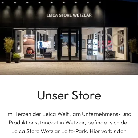
Unser Store
Im Herzen der Leica Welt , am Unternehmens- und
Produktionsstandort in Wetzlar, befindet sich der
Leica Store Wetzlar Leitz-Park. Hier verbinden