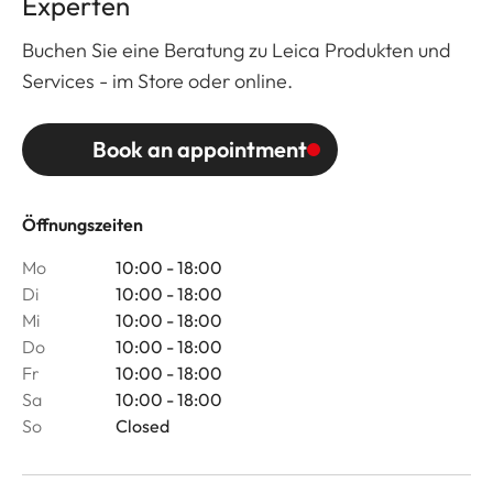
Experten
Buchen Sie eine Beratung zu Leica Produkten und
Services - im Store oder online.
Book an appointment
Öffnungszeiten
Mo
10:00 - 18:00
Di
10:00 - 18:00
Mi
10:00 - 18:00
Do
10:00 - 18:00
Fr
10:00 - 18:00
Sa
10:00 - 18:00
So
Closed