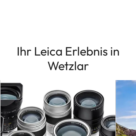
Ihr Leica Erlebnis in
Wetzlar