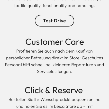
tactile quality, functionality and handling.
Test Drive
Customer Care
Profitieren Sie auch nach dem Kauf von
persönlicher Betreuung direkt im Store: Geschultes
Personal hilft schnell bei kleineren Reparaturen und
Serviceleistungen.
Click & Reserve
Bestellen Sie Ihr Wunschprodukt bequem online
und holen Sie es im Leica Store ab – mit