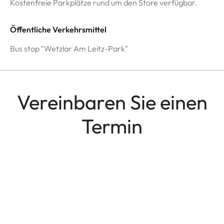
Kostenfreie Parkplätze rund um den Store verfügbar.
Öffentliche Verkehrsmittel
Bus stop "Wetzlar Am Leitz-Park"
Vereinbaren Sie einen
Termin