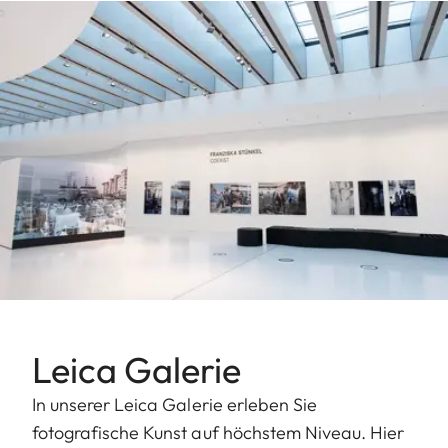
Leica Galerie
In unserer Leica Galerie erleben Sie
fotografische Kunst auf höchstem Niveau. Hier