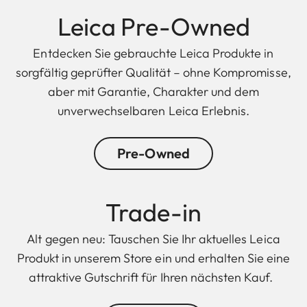
Leica Pre-Owned
Entdecken Sie gebrauchte Leica Produkte in
sorgfältig geprüfter Qualität – ohne Kompromisse,
aber mit Garantie, Charakter und dem
unverwechselbaren Leica Erlebnis.
Pre-Owned
Trade-in
Alt gegen neu: Tauschen Sie Ihr aktuelles Leica
Produkt in unserem Store ein und erhalten Sie eine
attraktive Gutschrift für Ihren nächsten Kauf.