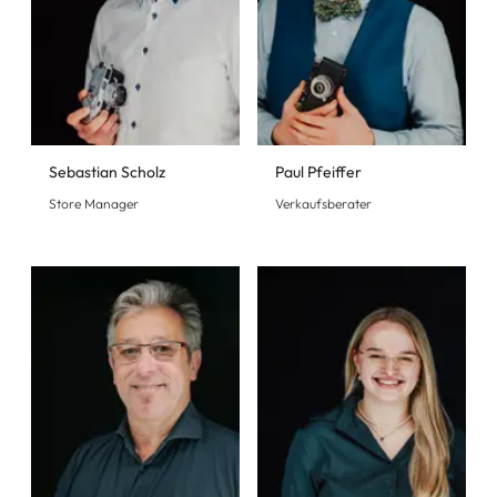
Sebastian Scholz
Paul Pfeiffer
Store Manager
Verkaufsberater