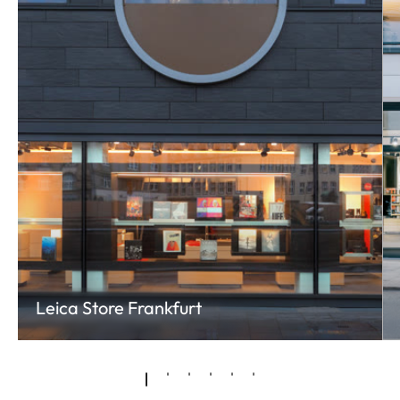
Leica Store Frankfurt