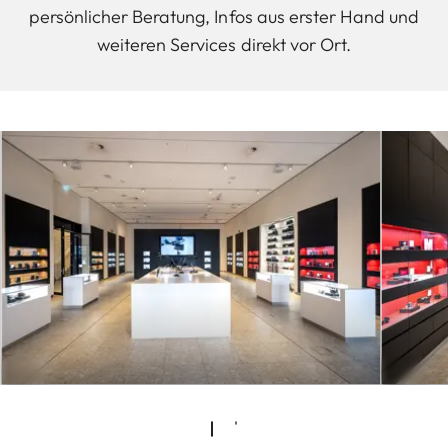
persönlicher Beratung, Infos aus erster Hand und
weiteren Services direkt vor Ort.