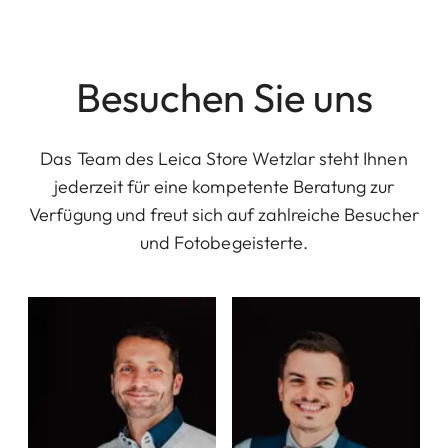
Besuchen Sie uns
Das Team des Leica Store Wetzlar steht Ihnen
jederzeit für eine kompetente Beratung zur
Verfügung und freut sich auf zahlreiche Besucher
und Fotobegeisterte.