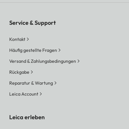
Service & Support
Kontakt
Häufig gestellte Fragen
Versand & Zahlungsbedingungen
Rückgabe
Reparatur & Wartung
Leica Account
Leica erleben