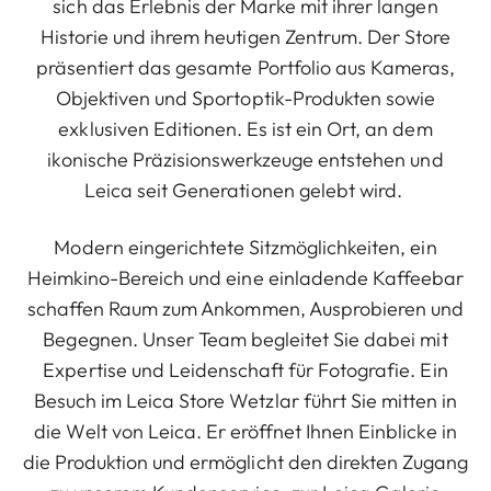
sich das Erlebnis der Marke mit ihrer langen
Historie und ihrem heutigen Zentrum. Der Store
präsentiert das gesamte Portfolio aus Kameras,
Objektiven und Sportoptik-Produkten sowie
exklusiven Editionen. Es ist ein Ort, an dem
ikonische Präzisionswerkzeuge entstehen und
Leica seit Generationen gelebt wird.
Modern eingerichtete Sitzmöglichkeiten, ein
Heimkino-Bereich und eine einladende Kaffeebar
schaffen Raum zum Ankommen, Ausprobieren und
Begegnen. Unser Team begleitet Sie dabei mit
Expertise und Leidenschaft für Fotografie. Ein
Besuch im Leica Store Wetzlar führt Sie mitten in
die Welt von Leica. Er eröffnet Ihnen Einblicke in
die Produktion und ermöglicht den direkten Zugang