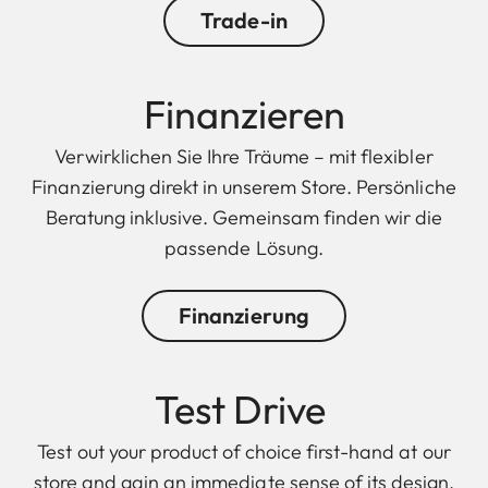
Trade-in
Finanzieren
Verwirklichen Sie Ihre Träume – mit flexibler
Finanzierung direkt in unserem Store. Persönliche
Beratung inklusive. Gemeinsam finden wir die
passende Lösung.
Finanzierung
Test Drive
Test out your product of choice first-hand at our
store and gain an immediate sense of its design,