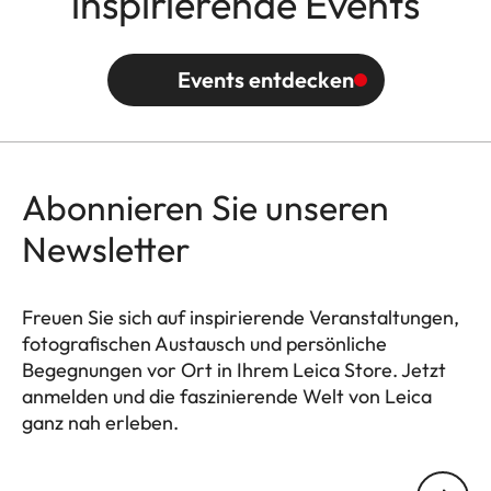
inspirierende Events
Events entdecken
Abonnieren Sie unseren
Newsletter
Freuen Sie sich auf inspirierende Veranstaltungen,
fotografischen Austausch und persönliche
Begegnungen vor Ort in Ihrem Leica Store. Jetzt
anmelden und die faszinierende Welt von Leica
ganz nah erleben.
HQ_STO_4910
Ihre E-Mail Adresse