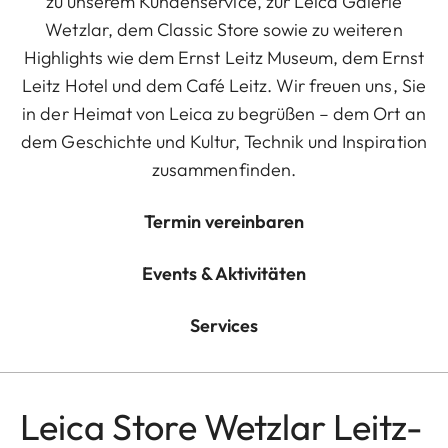
zu unserem Kundenservice, zur Leica Galerie
Wetzlar, dem Classic Store sowie zu weiteren
Highlights wie dem Ernst Leitz Museum, dem Ernst
Leitz Hotel und dem Café Leitz. Wir freuen uns, Sie
in der Heimat von Leica zu begrüßen – dem Ort an
dem Geschichte und Kultur, Technik und Inspiration
zusammenfinden.
Termin vereinbaren
Events & Aktivitäten
Services
Leica Store Wetzlar Leitz-