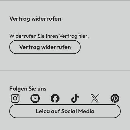
Vertrag widerrufen
Widerrufen Sie Ihren Vertrag hier.
Vertrag widerrufen
Folgen Sie uns
Leica auf Social Media