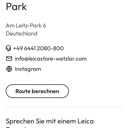
Park
Am Leitz-Park 6
Deutschland
+49 6441 2080-800
info@leicastore-wetzlar.com
Instagram
Route berechnen
Sprechen Sie mit einem Leica