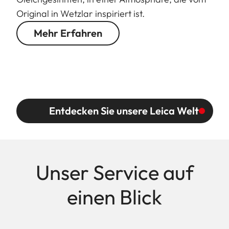
Original in Wetzlar inspiriert ist.
Mehr Erfahren
Entdecken Sie unsere Leica Welt
Unser Service auf
einen Blick