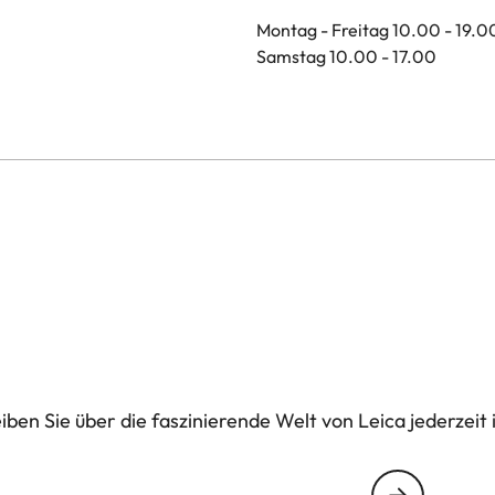
Montag - Freitag 10.00 - 19.0
Samstag 10.00 - 17.00
ben Sie über die faszinierende Welt von Leica jederzeit 