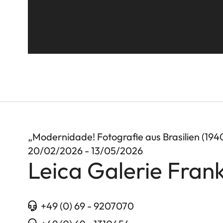
„Modernidade! Fotografie aus Brasilien (1940
20/02/2026 - 13/05/2026
Leica Galerie Frank
+49 (0) 69 - 9207070