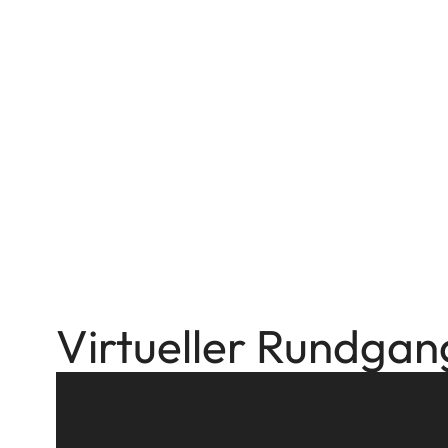
Virtueller Rundgan