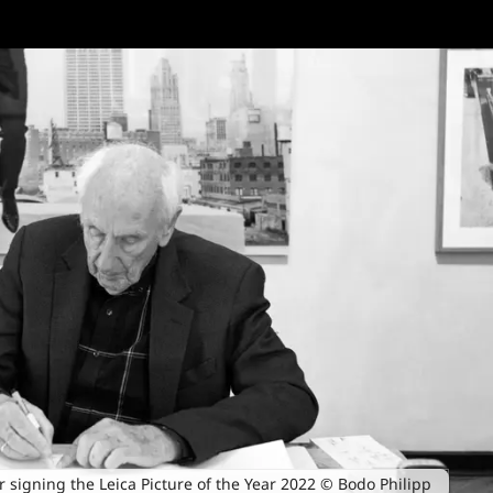
signing the Leica Picture of the Year 2022 © Bodo Philipp