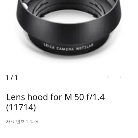
1
/
1
Lens hood for M 50 f/1.4
(11714)
재료 번호 12028