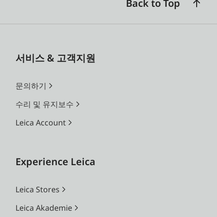
Back to Top
서비스 & 고객지원
문의하기
수리 및 유지보수
Leica Account
Experience Leica
Leica Stores
Leica Akademie