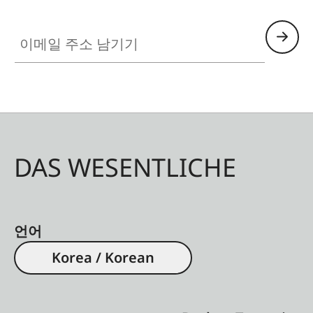
이메일 주소 남기기
DAS WESENTLICHE
언어
Korea / Korean