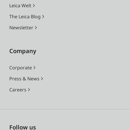
Leica Welt
The Leica Blog
Newsletter
Company
Corporate
Press & News
Careers
Follow us