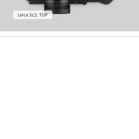
Leica SL3, TOP