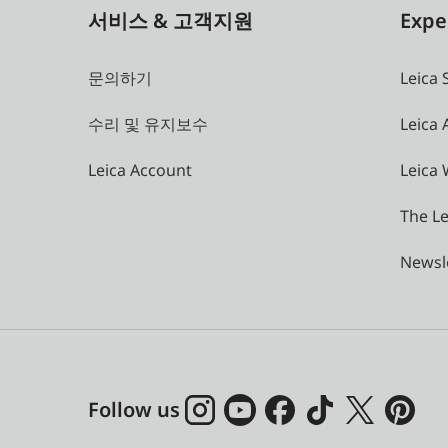
서비스 & 고객지원
Expe
문의하기
Leica 
수리 및 유지보수
Leica
Leica Account
Leica 
The Le
Newsl
Follow us