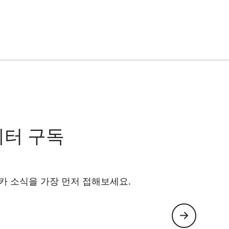
레터 구독
카 소식을 가장 먼저 접해보세요.