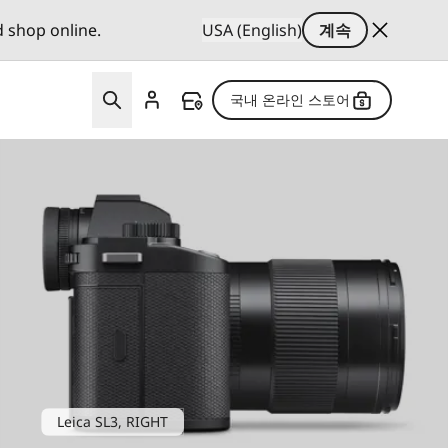
d shop online.
USA (English)
계속
국내 온라인 스토어
Leica SL3, RIGHT