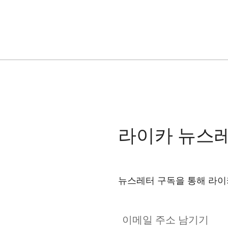
라이카 뉴스
뉴스레터 구독을 통해 라이
이메일 주소 남기기