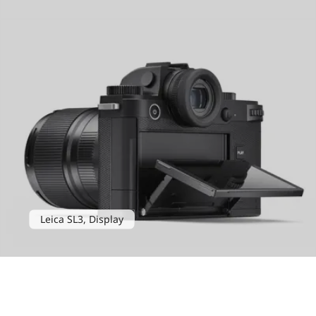
Leica SL3, Display