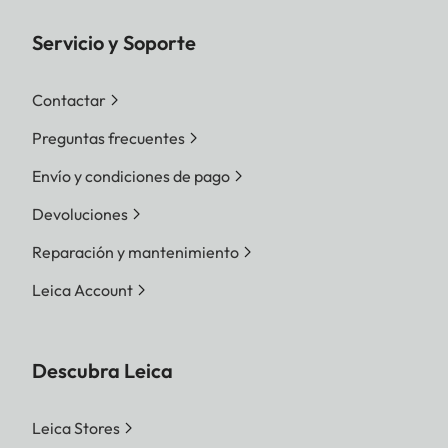
Servicio y Soporte
Contactar
Preguntas frecuentes
Envío y condiciones de pago
Devoluciones
Reparación y mantenimiento
Leica Account
Descubra Leica
Leica Stores