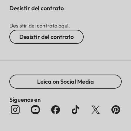
Desistir del contrato
Desistir del contrato aquí.
Desistir del contrato
Leica on Social Media
Síguenos en