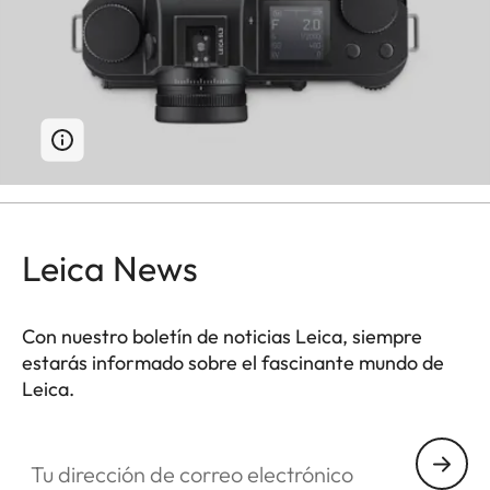
Leica News
Con nuestro boletín de noticias Leica, siempre
estarás informado sobre el fascinante mundo de
Leica.
Tu dirección de correo electrónico