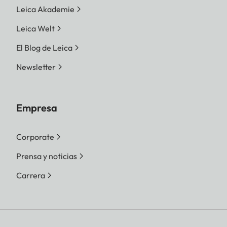
Leica Akademie
Leica Welt
El Blog de Leica
Newsletter
Empresa
Corporate
Prensa y noticias
Carrera