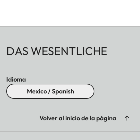
DAS WESENTLICHE
Idioma
Mexico / Spanish
Volver al inicio de la página