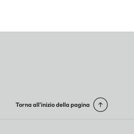
Torna all'inizio della pagina