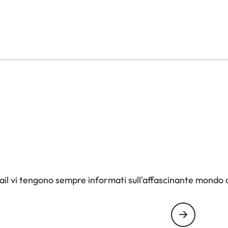
il vi tengono sempre informati sull'affascinante mondo d