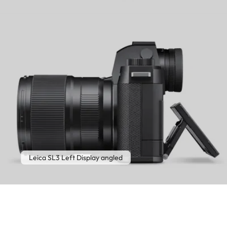
Leica SL3 Left Display angled