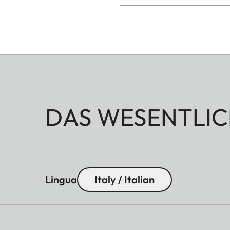
DAS WESENTLIC
Lingua
Italy / Italian