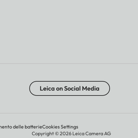
Leica on Social Media
mento delle batterie
Cookies Settings
Copyright © 2026 Leica Camera AG