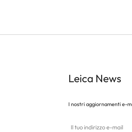
Leica News
I nostri aggiornamenti e-ma
Il tuo indirizzo e-mail