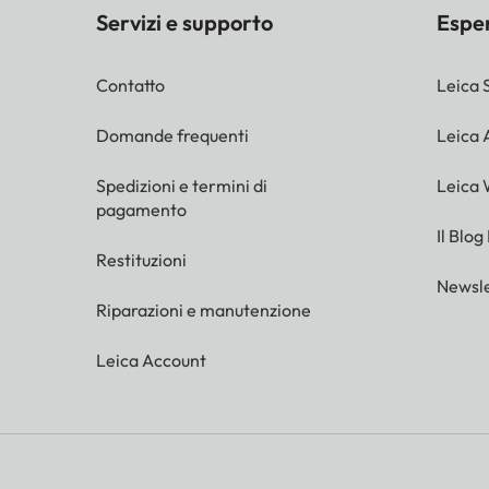
Servizi e supporto
Espe
Contatto
Leica 
Domande frequenti
Leica
Spedizioni e termini di
Leica 
pagamento
Il Blog
Restituzioni
Newsle
Riparazioni e manutenzione
Leica Account