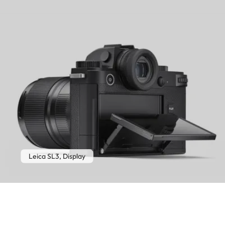
Leica SL3, Display