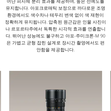
어난 피사체 분리 효과를 제공하며, 높은 선예도를
유지합니다. 아포크로매틱 보정으로 까다로운 조명
환경에서도 색수차나 테두리 변색 없이 색 재현이
정확하게 유지됩니다. 압축된 원근감은 인물 사진이
나 르포르타주에서 독특한 시각적 효과를 연출합니
다. 뛰어난 성능에도 불구하고 아포-주미크론-M 90
은 가볍고 균형 잡힌 설계로 장시간 촬영에서도 편
안함을 제공합니다.