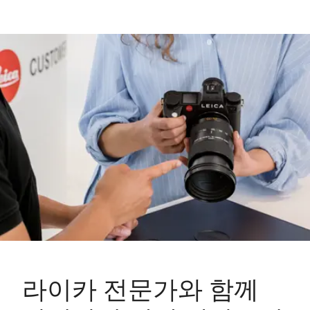
라이카 전문가와 함께