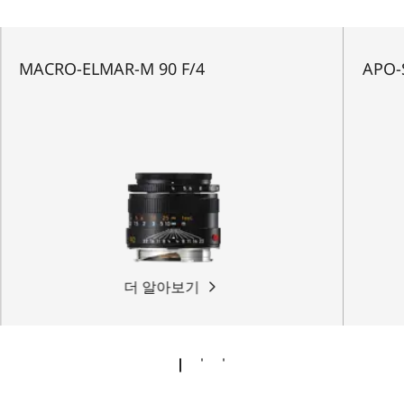
MACRO-ELMAR-M 90 F/4
APO-
더 알아보기