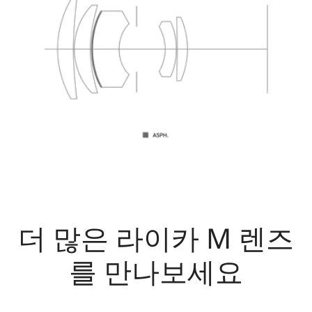
더 많은 라이카 M 렌즈
를 만나보세요