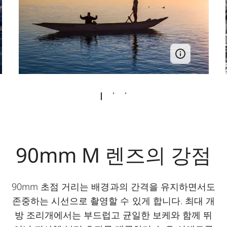
90mm M 렌즈의 강점
90mm 초점 거리는 배경과의 간격을 유지하면서도
존중하는 시선으로 촬영할 수 있게 합니다. 최대 개
방 조리개에서는 부드럽고 균일한 보케와 함께 뛰