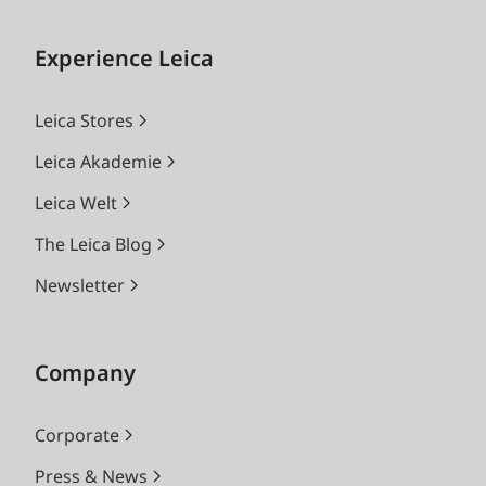
Experience Leica
Leica Stores
Leica Akademie
Leica Welt
The Leica Blog
Newsletter
Company
Corporate
Press & News