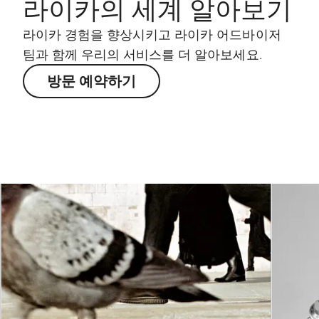
라이카의 세계 알아보기
라이카 경험을 향상시키고 라이카 어드바이저
팀과 함께 우리의 서비스를 더 알아보세요.
방문 예약하기