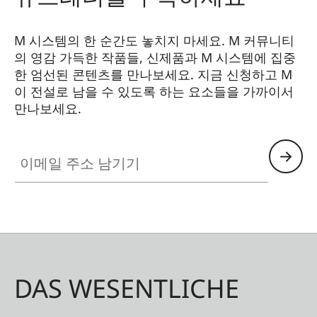
M 시스템의 한 순간도 놓치지 마세요. M 커뮤니티
의 영감 가득한 작품들, 신제품과 M 시스템에 집중
한 엄선된 콘텐츠를 만나보세요. 지금 신청하고 M
이 전설로 남을 수 있도록 하는 요소들을 가까이서
만나보세요.
HQ_GEN_M
이메일 주소 남기기
DAS WESENTLICHE