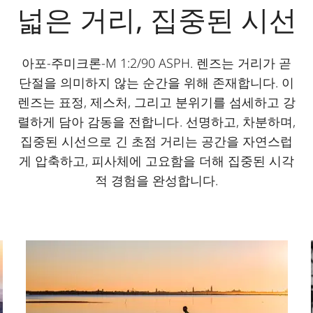
넓은 거리, 집중된 시선
아포-주미크론-M 1:2/90 ASPH. 렌즈는 거리가 곧
단절을 의미하지 않는 순간을 위해 존재합니다. 이
렌즈는 표정, 제스처, 그리고 분위기를 섬세하고 강
렬하게 담아 감동을 전합니다. 선명하고, 차분하며,
집중된 시선으로 긴 초점 거리는 공간을 자연스럽
게 압축하고, 피사체에 고요함을 더해 집중된 시각
적 경험을 완성합니다.