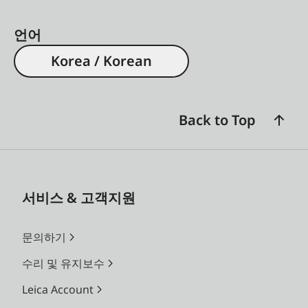
언어
Korea / Korean
Back to Top
서비스 & 고객지원
문의하기
수리 및 유지보수
Leica Account