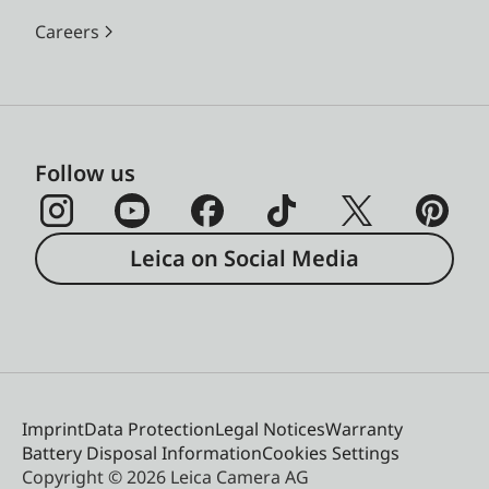
Careers
Follow us
Leica on Social Media
Imprint
Data Protection
Legal Notices
Warranty
Battery Disposal Information
Cookies Settings
Copyright © 2026 Leica Camera AG