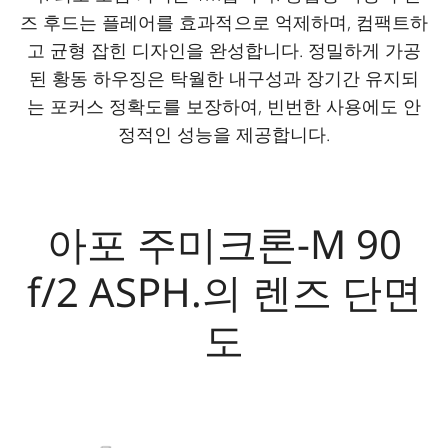
즈 후드는 플레어를 효과적으로 억제하며, 컴팩트하
고 균형 잡힌 디자인을 완성합니다. 정밀하게 가공
된 황동 하우징은 탁월한 내구성과 장기간 유지되
는 포커스 정확도를 보장하여, 빈번한 사용에도 안
정적인 성능을 제공합니다.
아포 주미크론-M 90
f/2 ASPH.의 렌즈 단면
도