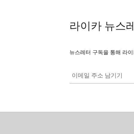
라이카 뉴스
뉴스레터 구독을 통해 라이
이메일 주소 남기기