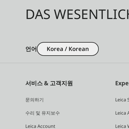
DAS WESENTLIC
언어
Korea / Korean
서비스 & 고객지원
Expe
문의하기
Leica 
수리 및 유지보수
Leica
Leica Account
Leica 