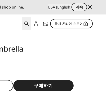
d shop online.
USA (English)
계속
국내 온라인 스토어
mbrella
구매하기