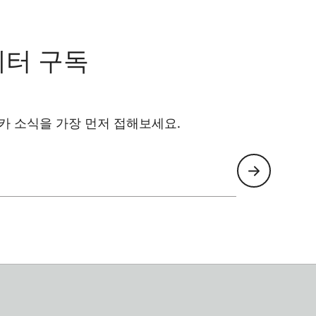
레터 구독
카 소식을 가장 먼저 접해보세요.