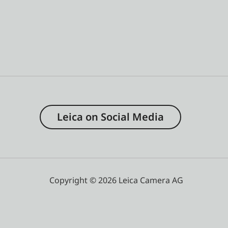
Leica on Social Media
Copyright © 2026 Leica Camera AG