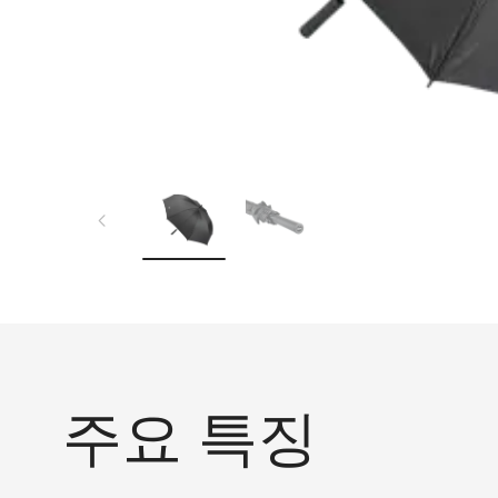
주요 특징