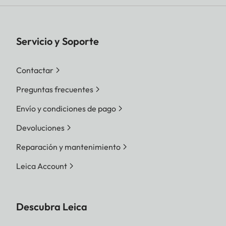
Servicio y Soporte
Contactar
Preguntas frecuentes
Envío y condiciones de pago
Devoluciones
Reparación y mantenimiento
Leica Account
Descubra Leica