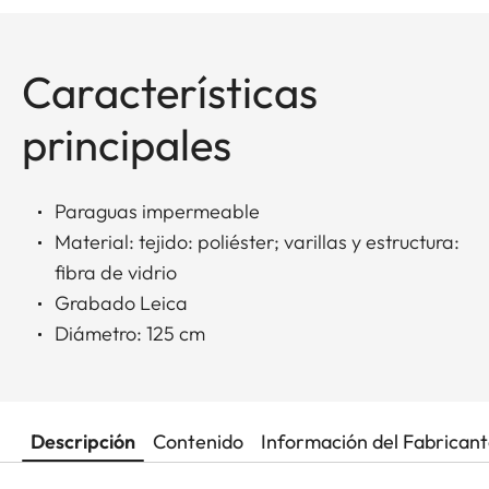
Características
principales
Paraguas impermeable
Material: tejido: poliéster; varillas y estructura:
fibra de vidrio
Grabado Leica
Diámetro: 125 cm
Descripción
Contenido
Información del Fabrican