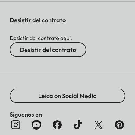
Desistir del contrato
Desistir del contrato aquí.
Desistir del contrato
Leica on Social Media
Síguenos en