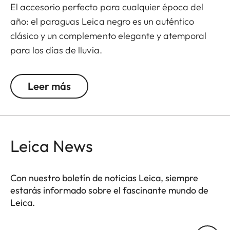
El accesorio perfecto para cualquier época del
año: el paraguas Leica negro es un auténtico
clásico y un complemento elegante y atemporal
para los días de lluvia.
Leer más
Leica News
Con nuestro boletín de noticias Leica, siempre
estarás informado sobre el fascinante mundo de
Leica.