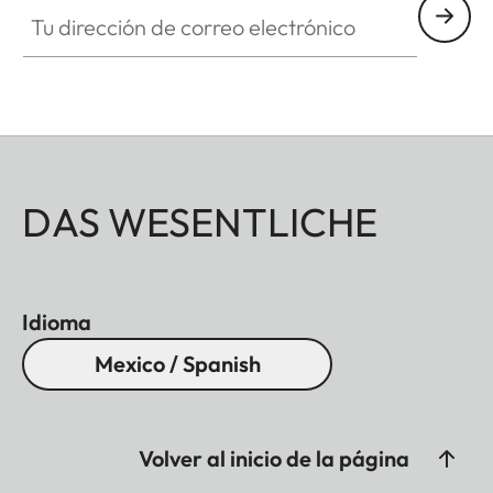
Tu dirección de correo electrónico
DAS WESENTLICHE
Idioma
Mexico / Spanish
Volver al inicio de la página