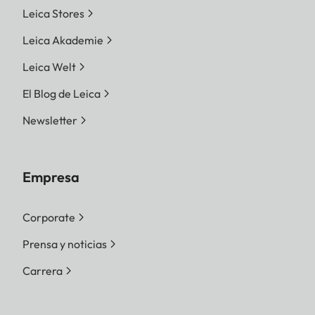
Leica Stores
Leica Akademie
Leica Welt
El Blog de Leica
Newsletter
Empresa
Corporate
Prensa y noticias
Carrera