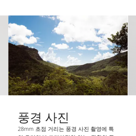
풍경 사진
28mm 초점 거리는 풍경 사진 촬영에 특