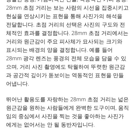
28mm 초점 거리는 보는 사람의 시선을 집중시키고
현실을 연상시키는 표현을 통해 사진가의 해석을
전달합니다. 초점 거리의 선택은 사진의 구도와 전
체적인 효과를 결정합니다. 28mm 초점 거리에서는
거리와 원근감이 주요 피사체가 묘사되는 크기와
표시되는 배경의 양을 결정합니다. 예를 들어
28mm 광각 렌즈는 풍경의 전체 모습을 담을 수 있
으며, 거리 사진 촬영에도 탁월하여 뚜렷한 원근감
과 공간적 깊이가 돋보이는 역동적인 표현을 만들
어냅니다.
뛰어난 활용도를 자랑하는 28mm 초점 거리는 넓은
원근감을 원하는 사람들에게 완벽한 도구이며, 움직
임의 중심에서 사진을 찍는 것을 좋아하는 사진가
에게는 없어서는 안 될 동반자입니다.