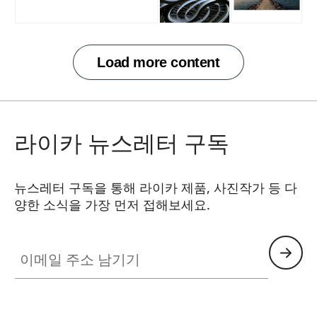
라이카 뉴스레터 구독
뉴스레터 구독을 통해 라이카 제품, 사진작가 등 다
양한 소식을 가장 먼저 접해보세요.
이메일 주소 남기기