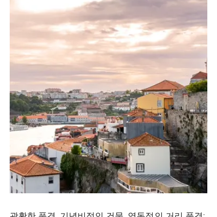
광활한 풍경, 기념비적인 건물, 역동적인 거리 풍경: