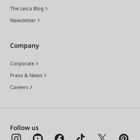
The Leica Blog
Newsletter
Company
Corporate
Press & News
Careers
Follow us