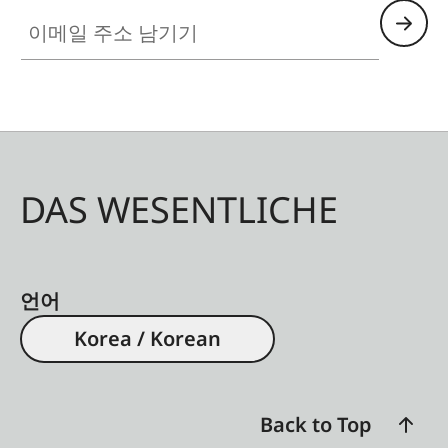
이메일 주소 남기기
DAS WESENTLICHE
언어
Korea / Korean
Back to Top