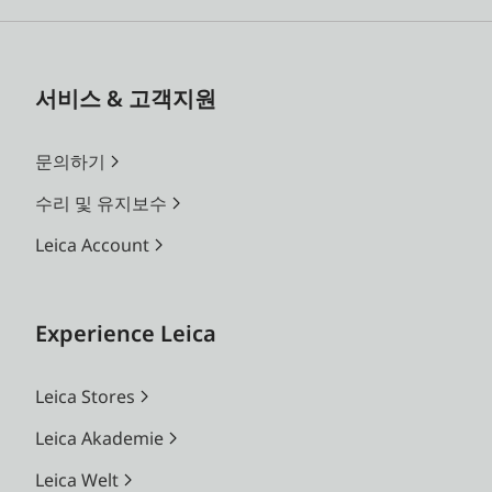
서비스 & 고객지원
문의하기
수리 및 유지보수
Leica Account
Experience Leica
Leica Stores
Leica Akademie
Leica Welt