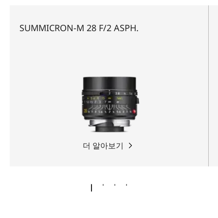
SUMMICRON-M 28 F/2 ASPH.
더 알아보기