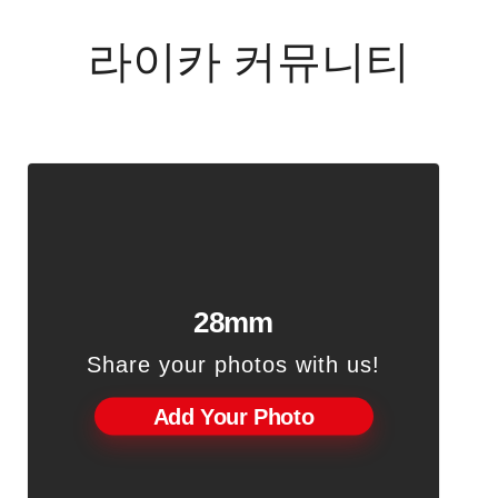
라이카 커뮤니티