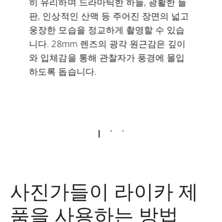
히 유리하며 드라마틱한 하늘, 광활한 들
판, 인상적인 산맥 등 주어진 장면의 넓고
웅장한 모습을 정교하게 촬영할 수 있습
니다. 28mm 렌즈의 광각 원근감은 깊이
와 입체감을 통해 관찰자가 풍경에 몰입
하도록 돕습니다.
사진가들이 라이카 제
품을 사용하는 방법