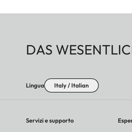
DAS WESENTLIC
Lingua
Italy / Italian
Servizi e supporto
Espe