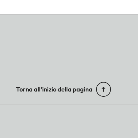
Torna all'inizio della pagina