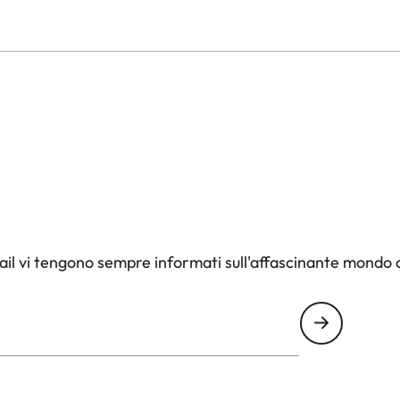
il vi tengono sempre informati sull'affascinante mondo d