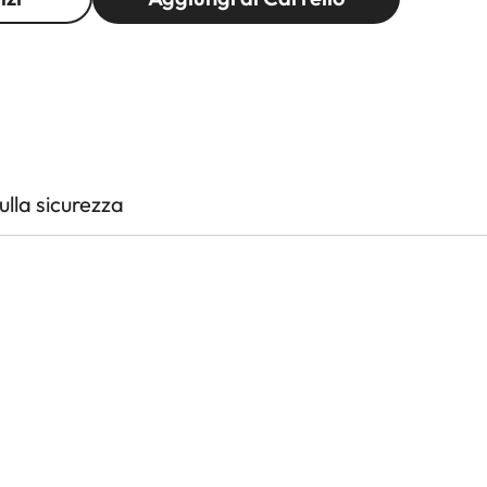
lla sicurezza