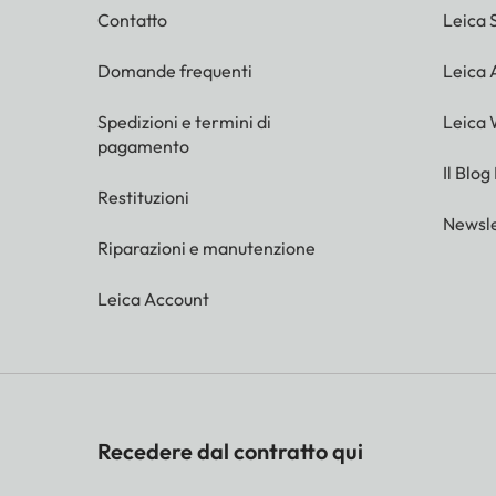
Contatto
Leica 
Domande frequenti
Leica
Spedizioni e termini di
Leica 
pagamento
Il Blog
Restituzioni
Newsle
Riparazioni e manutenzione
Leica Account
Recedere dal contratto qui