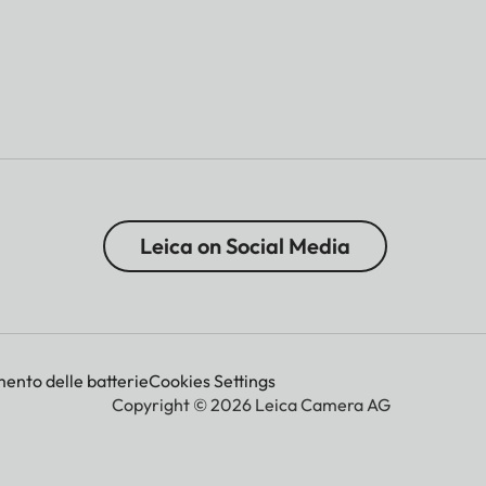
Leica on Social Media
mento delle batterie
Cookies Settings
Copyright © 2026 Leica Camera AG