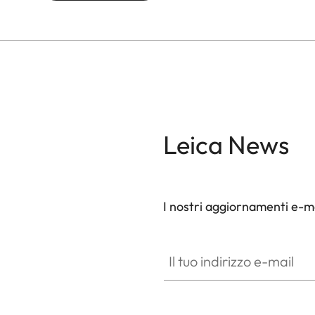
Leica News
I nostri aggiornamenti e-ma
Il tuo indirizzo e-mail