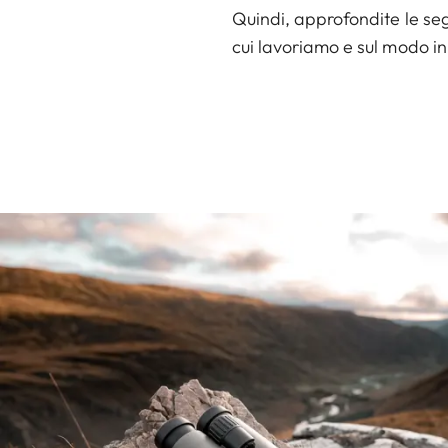
Quindi, approfondite le segu
cui lavoriamo e sul modo in