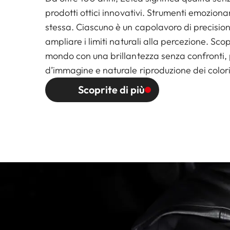
prodotti ottici innovativi. Strumenti emoziona
stessa. Ciascuno è un capolavoro di precisio
ampliare i limiti naturali alla percezione. Scop
mondo con una brillantezza senza confronti, 
d’immagine e naturale riproduzione dei colori
Scoprite di più