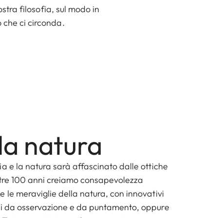
ostra filosofia, sul modo in
 che ci circonda.
la natura
a e la natura sarà affascinato dalle ottiche
ltre 100 anni creiamo consapevolezza
 le meraviglie della natura, con innovativi
li da osservazione e da puntamento, oppure