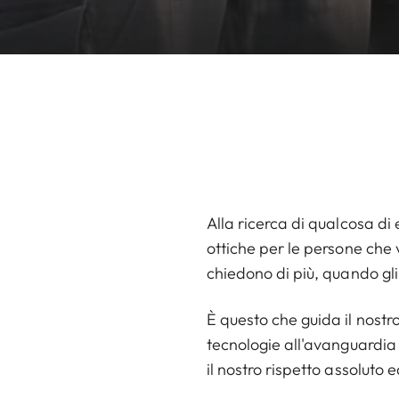
Alla ricerca di qualcosa di
ottiche per le persone che 
chiedono di più, quando gli
È questo che guida il nostr
tecnologie all'avanguardia 
il nostro rispetto assoluto 