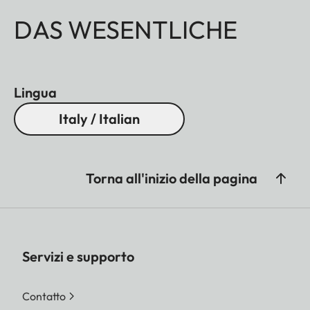
DAS WESENTLICHE
Lingua
Italy / Italian
Torna all'inizio della pagina
Servizi e supporto
Contatto