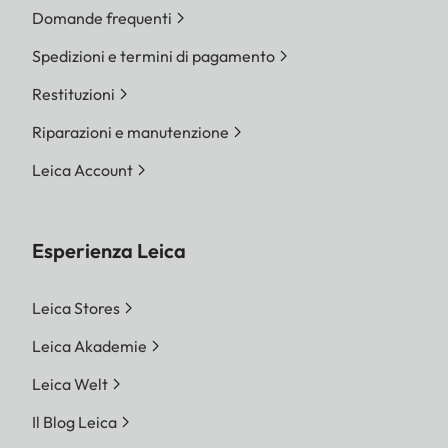
Domande frequenti
Spedizioni e termini di pagamento
Restituzioni
Riparazioni e manutenzione
Leica Account
Esperienza Leica
Leica Stores
Leica Akademie
Leica Welt
Il Blog Leica