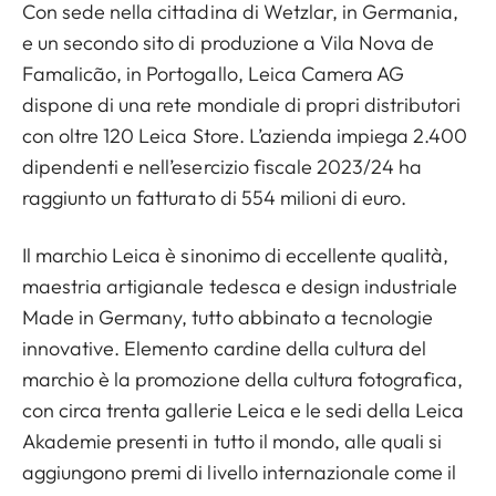
Con sede nella cittadina di Wetzlar, in Germania,
e un secondo sito di produzione a Vila Nova de
Famalicão, in Portogallo, Leica Camera AG
dispone di una rete mondiale di propri distributori
con oltre 120 Leica Store. L’azienda impiega 2.400
dipendenti e nell’esercizio fiscale 2023/24 ha
raggiunto un fatturato di 554 milioni di euro.
Il marchio Leica è sinonimo di eccellente qualità,
maestria artigianale tedesca e design industriale
Made in Germany, tutto abbinato a tecnologie
innovative. Elemento cardine della cultura del
marchio è la promozione della cultura fotografica,
con circa trenta gallerie Leica e le sedi della Leica
Akademie presenti in tutto il mondo, alle quali si
aggiungono premi di livello internazionale come il