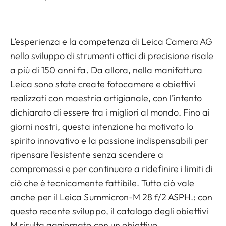
L’esperienza e la competenza di Leica Camera AG
nello sviluppo di strumenti ottici di precisione risale
a più di 150 anni fa. Da allora, nella manifattura
Leica sono state create fotocamere e obiettivi
realizzati con maestria artigianale, con l’intento
dichiarato di essere tra i migliori al mondo. Fino ai
giorni nostri, questa intenzione ha motivato lo
spirito innovativo e la passione indispensabili per
ripensare l’esistente senza scendere a
compromessi e per continuare a ridefinire i limiti di
ciò che è tecnicamente fattibile. Tutto ciò vale
anche per il Leica Summicron-M 28 f/2 ASPH.: con
questo recente sviluppo, il catalogo degli obiettivi
M risulta aggiornato con un obiettivo