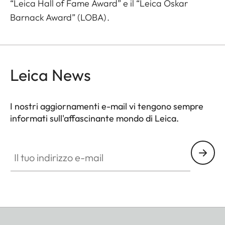
“Leica Hall of Fame Award” e il “Leica Oskar
Barnack Award” (LOBA).
Leica News
I nostri aggiornamenti e-mail vi tengono sempre
informati sull'affascinante mondo di Leica.
Il tuo indirizzo e-mail