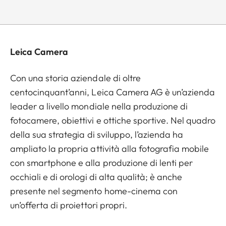
Leica Camera
Con una storia aziendale di oltre
centocinquant’anni, Leica Camera AG è un’azienda
leader a livello mondiale nella produzione di
fotocamere, obiettivi e ottiche sportive. Nel quadro
della sua strategia di sviluppo, l’azienda ha
ampliato la propria attività alla fotografia mobile
con smartphone e alla produzione di lenti per
occhiali e di orologi di alta qualità; è anche
presente nel segmento home-cinema con
un’offerta di proiettori propri.