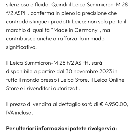
silenzioso e fluido. Quindi il Leica Summicron-M 28
f/2 ASPH. conferma in pieno la precisione che
contraddistingue i prodotti Leica; non solo porta il
marchio di qualità "Made in Germany", ma
contribuisce anche a rafforzarlo in modo
significativo.
Il Leica Summicron-M 28 f/2 ASPH. sarà
disponibile a partire dal 30 novembre 2023 in
tutto il mondo presso i Leica Store, il Leica Online
Store e i rivenditori autorizzati.
Il prezzo di vendita al dettaglio sarà di € 4.950,00,
IVA inclusa.
Per ulteriori informazioni potete rivolgervi a: