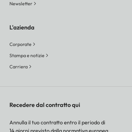
Newsletter
L'azienda
Corporate
Stampa e notizie
Carriera
Recedere dal contratto qui
Annulla il tuo contratto entro il periodo di
14 giorni previsto dalla normativa europea