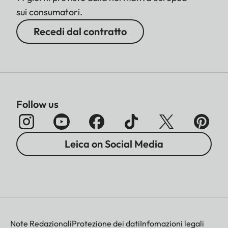
sui consumatori.
Recedi dal contratto
Follow us
Leica on Social Media
Note Redazionali
Protezione dei dati
Infomazioni legali