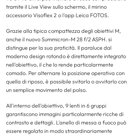
tramite il Live View sullo schermo, il mirino
accessorio Visoflex 2 o l'app Leica FOTOS.
Grazie alla tipica compattezza degli obiettivi M,
anche il nuovo Summicron-M 28 f/2 ASPH. si
distingue per la sua praticità. Il paraluce dal
moderno design rotondo è direttamente integrato
nell'obiettivo, il che lo rende particolarmente
comodo. Per alternare la posizione operativa con
quella di riposo, è possibile svitarlo o avvitarlo con
un semplice movimento del polso.
All'interno dell'obiettivo, 9 lenti in ​​6 gruppi
garantiscono immagini particolarmente ricche di
contrasto e dettagli. L'anello di messa a fuoco può
essere regolato in modo straordinariamente