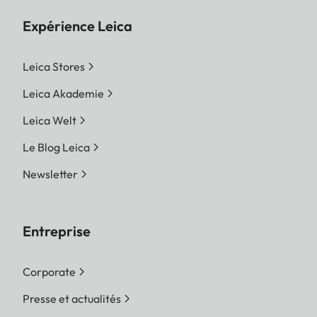
Expérience Leica
Leica Stores
Leica Akademie
Leica Welt
Le Blog Leica
Newsletter
Entreprise
Corporate
Presse et actualités