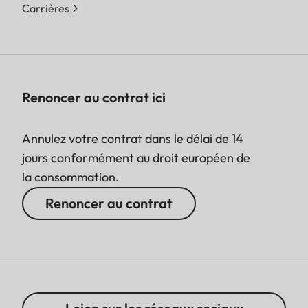
Carrières
Renoncer au contrat ici
Annulez votre contrat dans le délai de 14
jours conformément au droit européen de
la consommation.
Renoncer au contrat