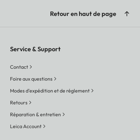
Retour en haut de page
Service & Support
Contact
Foire aux questions
Modes d'expédition et de réglement
Retours
Réparation & entretien
Leica Account