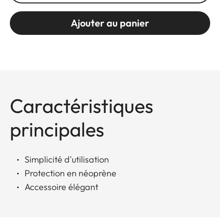
Ajouter au panier
Caractéristiques
principales
Simplicité d'utilisation
Protection en néoprène
Accessoire élégant