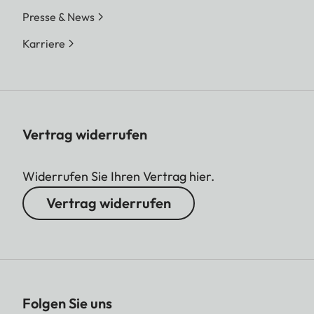
Presse & News
Karriere
Vertrag widerrufen
Widerrufen Sie Ihren Vertrag hier.
Vertrag widerrufen
Folgen Sie uns