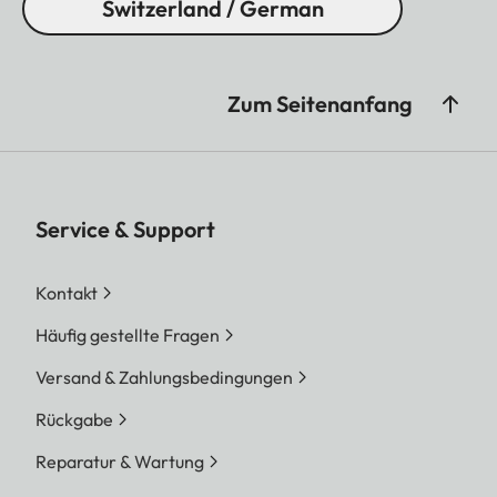
Switzerland / German
Zum Seitenanfang
Service & Support
Kontakt
Häufig gestellte Fragen
Versand & Zahlungsbedingungen
Rückgabe
Reparatur & Wartung