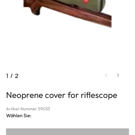
1
/
2
Neoprene cover for riflescope
Artikel-Nummer 59033
Wählen Sie: