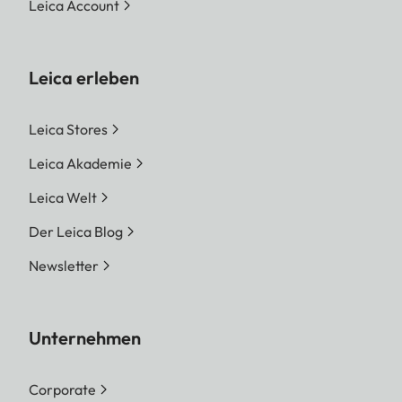
Leica Account
Leica erleben
Leica Stores
Leica Akademie
Leica Welt
Der Leica Blog
Newsletter
Unternehmen
Corporate