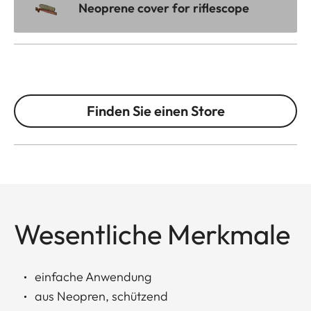
Neoprene cover for riflescope
Finden Sie einen Store
Wesentliche Merkmale
einfache Anwendung
aus Neopren, schützend