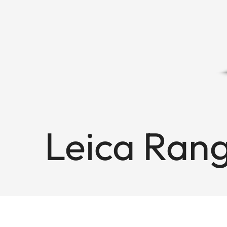
Leica Ran