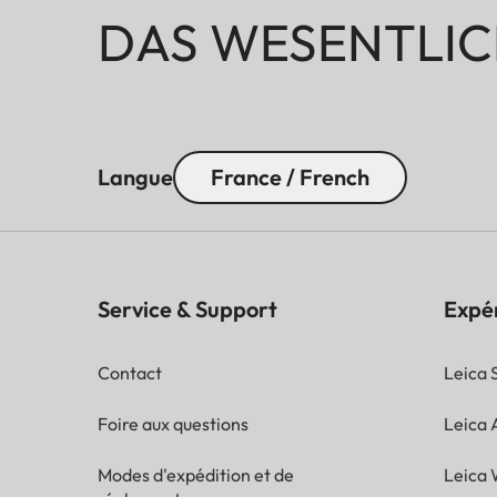
DAS WESENTLIC
Langue
France / French
Service & Support
Expé
Contact
Leica 
Foire aux questions
Leica
Modes d'expédition et de
Leica 