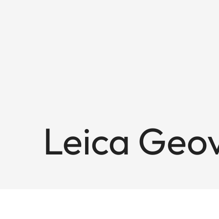
Leica Geov