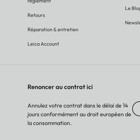
réglement
Le Blo
Retours
Newsle
Réparation & entretien
Leica Account
Renoncer au contrat ici
Annulez votre contrat dans le délai de 14
jours conformément au droit européen de
la consommation.