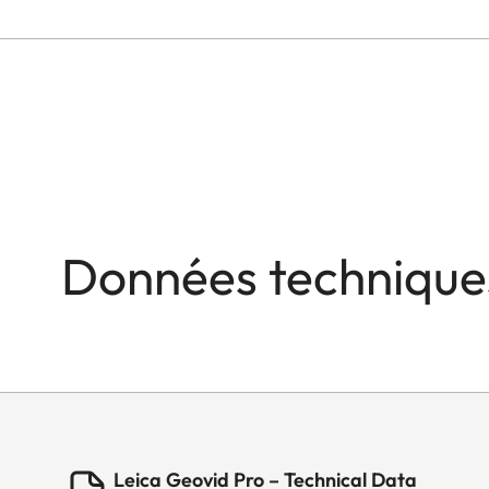
Données technique
Leica Geovid Pro – Technical Data