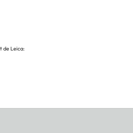
t de Leica: