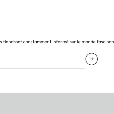
us tiendront constamment informé sur le monde fascinan