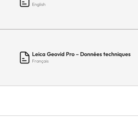
English
Leica Geovid Pro – Données techniques
Français