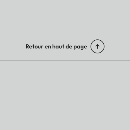
Retour en haut de page