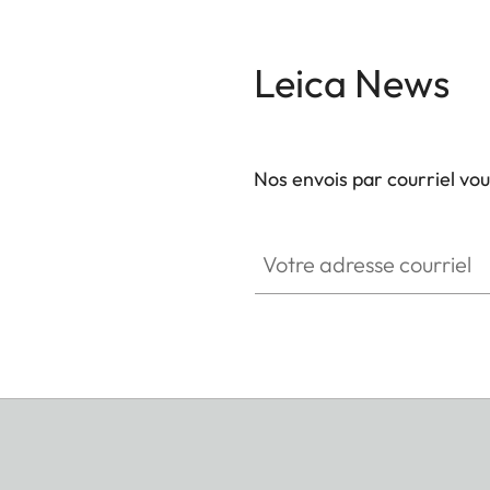
Leica News
Nos envois par courriel vo
Votre adresse courriel