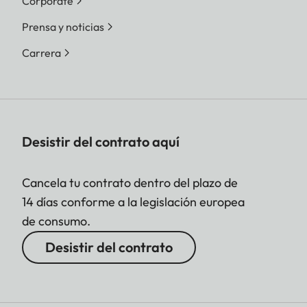
Corporate
Prensa y noticias
Carrera
Desistir del contrato aquí
Cancela tu contrato dentro del plazo de
14 días conforme a la legislación europea
de consumo.
Desistir del contrato