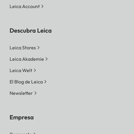
Leica Account
Descubra Leica
Leica Stores
Leica Akademie
Leica Welt
El Blog de Leica
Newsletter
Empresa