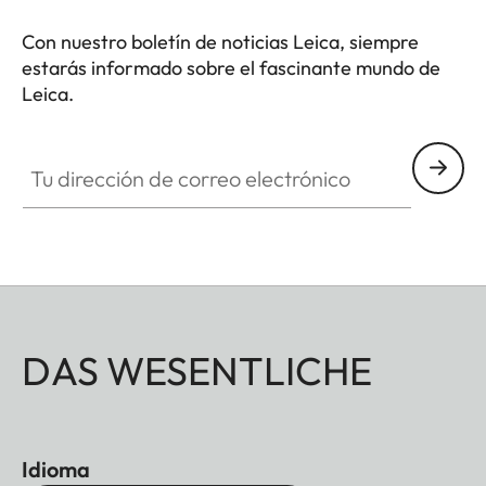
Con nuestro boletín de noticias Leica, siempre
estarás informado sobre el fascinante mundo de
Leica.
Tu dirección de correo electrónico
DAS WESENTLICHE
Idioma