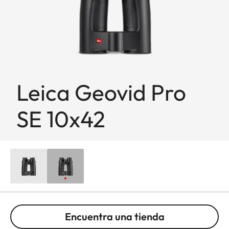
Leica Geovid Pro
SE 10x42
Encuentra una tienda