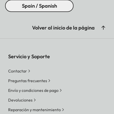
Spain / Spanish
Volver al inicio de la página
Servicio y Soporte
Contactar
Preguntas frecuentes
Envío y condiciones de pago
Devoluciones
Reparación y mantenimiento