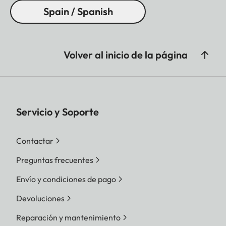
Spain / Spanish
Volver al inicio de la página
Servicio y Soporte
Contactar
Preguntas frecuentes
Envío y condiciones de pago
Devoluciones
Reparación y mantenimiento