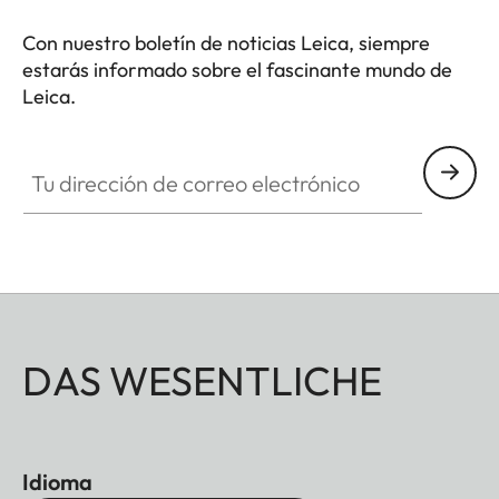
Con nuestro boletín de noticias Leica, siempre
estarás informado sobre el fascinante mundo de
Leica.
DLUX002
Tu dirección de correo electrónico
DAS WESENTLICHE
Idioma