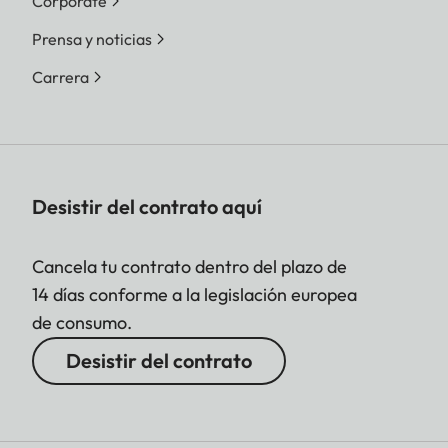
Corporate
Prensa y noticias
Carrera
Desistir del contrato aquí
Cancela tu contrato dentro del plazo de
14 días conforme a la legislación europea
de consumo.
Desistir del contrato