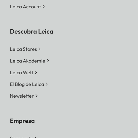
Leica Account
Descubra Leica
Leica Stores
Leica Akademie
Leica Welt
El Blog de Leica
Newsletter
Empresa