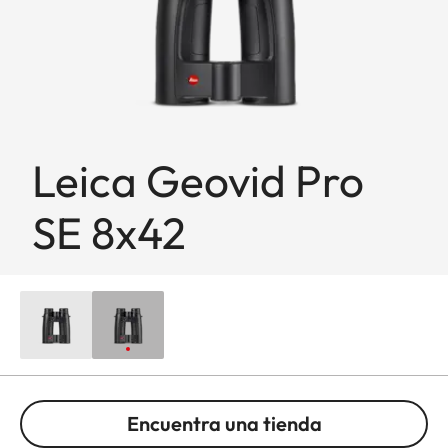
Leica Geovid Pro
SE 8x42
Encuentra una tienda