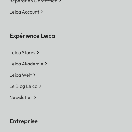
Réparation & entretien
Leica Account
Expérience Leica
Leica Stores
Leica Akademie
Leica Welt
Le Blog Leica
Newsletter
Entreprise