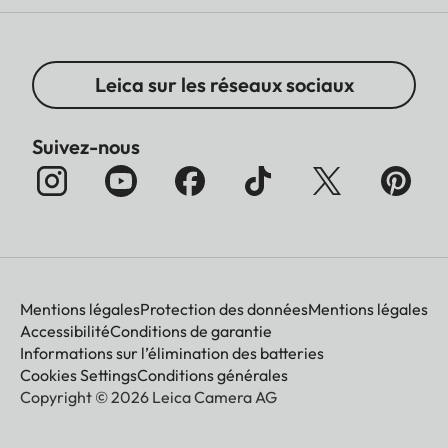
Leica sur les réseaux sociaux
Suivez-nous
Mentions légales
Protection des données
Mentions légales
Accessibilité
Conditions de garantie
Informations sur l’élimination des batteries
Cookies Settings
Conditions générales
Copyright © 2026 Leica Camera AG