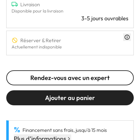
Livraison
Disponible pour la livraison
3-5 jours ouvrables
Réserver & Retirer
Actuellement indisponible
Rendez-vous avec un expert
Ajouter au panier
Financement sans frais, jusqu'à 15 mois
Plus d’informations