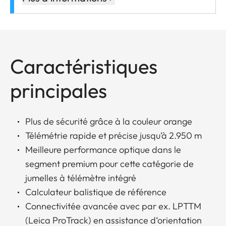
Caractéristiques
principales
Plus de sécurité grâce à la couleur orange
Télémétrie rapide et précise jusqu’à 2.950 m
Meilleure performance optique dans le
segment premium pour cette catégorie de
jumelles à télémètre intégré
Calculateur balistique de référence
Connectivitée avancée avec par ex. LPTTM
(Leica ProTrack) en assistance d‘orientation