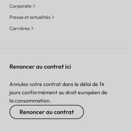
Corporate
Presse et actualités
Carrières
Renoncer au contrat ici
Annulez votre contrat dans le délai de 14
jours conformément au droit européen de
la consommation.
Renoncer au contrat