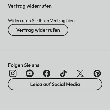
Vertrag widerrufen
Widerrufen Sie Ihren Vertrag hier.
Vertrag widerrufen
Folgen Sie uns
Leica auf Social Media