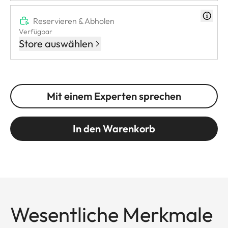
Reservieren & Abholen
Verfügbar
Store auswählen
Mit einem Experten sprechen
In den Warenkorb
Wesentliche Merkmale