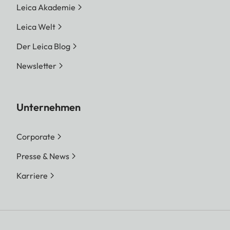
Leica Akademie
Leica Welt
Der Leica Blog
Newsletter
Unternehmen
Corporate
Presse & News
Karriere