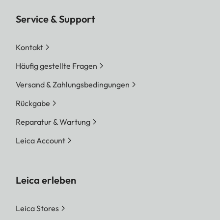
Service & Support
Kontakt
Häufig gestellte Fragen
Versand & Zahlungsbedingungen
Rückgabe
Reparatur & Wartung
Leica Account
Leica erleben
Leica Stores