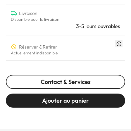
Livraison
Disponible pour la livraison
3-5 jours ouvrables
Réserver & Retirer
Actuellement indisponible
Contact & Services
Ajouter au panier