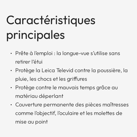
Caractéristiques
principales
Prête à l’emploi : la longue-vue s’utilise sans
retirer l‘étui
Protège la Leica Televid contre la poussière, la
pluie, les chocs et les griffures
Protège contre le mauvais temps grâce au
matériau déperlant
Couverture permanente des pièces maîtresses
comme l’objectif, l’oculaire et les molettes de
mise au point