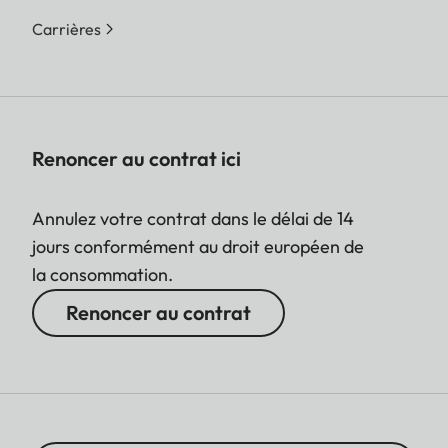
Carrières
Renoncer au contrat ici
Annulez votre contrat dans le délai de 14
jours conformément au droit européen de
la consommation.
Renoncer au contrat