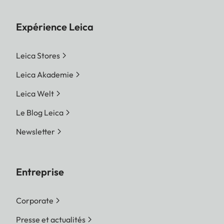
Expérience Leica
Leica Stores
Leica Akademie
Leica Welt
Le Blog Leica
Newsletter
Entreprise
Corporate
Presse et actualités