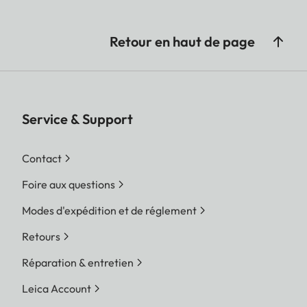
Retour en haut de page
Service & Support
Contact
Foire aux questions
Modes d'expédition et de réglement
Retours
Réparation & entretien
Leica Account