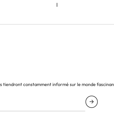
us tiendront constamment informé sur le monde fascinan