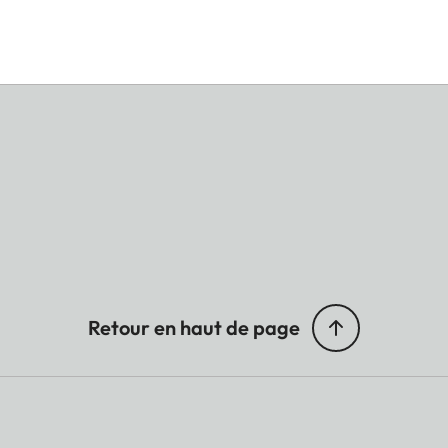
Retour en haut de page