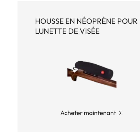
HOUSSE EN NÉOPRÈNE POUR
LUNETTE DE VISÉE
Acheter maintenant