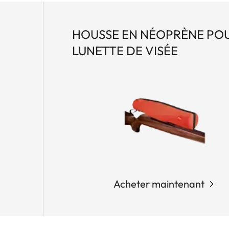
HOUSSE EN NÉOPRÈNE PO
LUNETTE DE VISÉE
Acheter maintenant