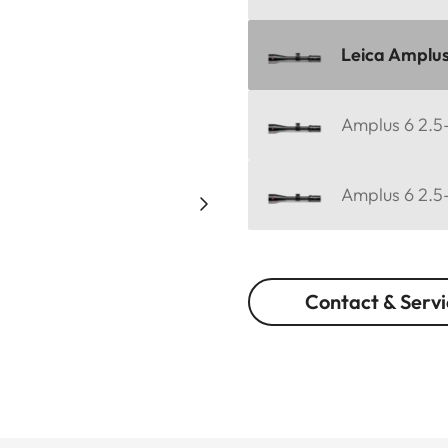
Leica Amplus
Amplus 6 2.5
Amplus 6 2.5-
Contact & Servi