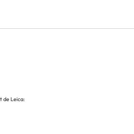
t de Leica: