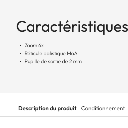
Caractéristiques
Zoom 6x
Réticule balistique MoA
Pupille de sortie de 2 mm
Description du produit
Conditionnement