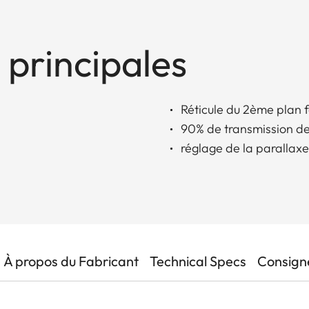
 principales
Réticule du 2ème plan 
90% de transmission de
réglage de la parallaxe
À propos du Fabricant
Technical Specs
Consigne