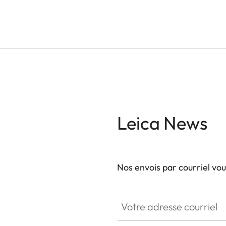
Leica News
Nos envois par courriel vo
Votre adresse courriel