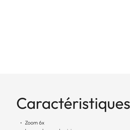
Caractéristiques
Zoom 6x