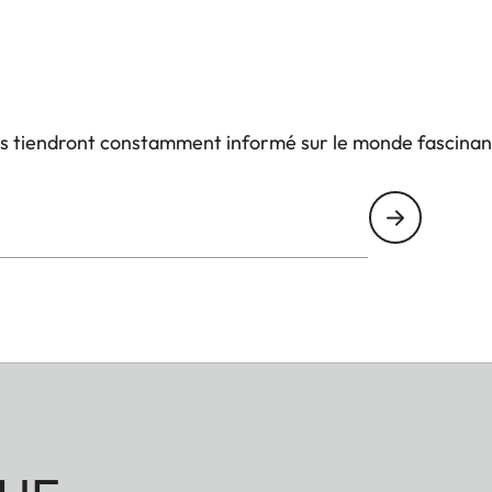
us tiendront constamment informé sur le monde fascinan