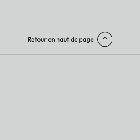
Retour en haut de page