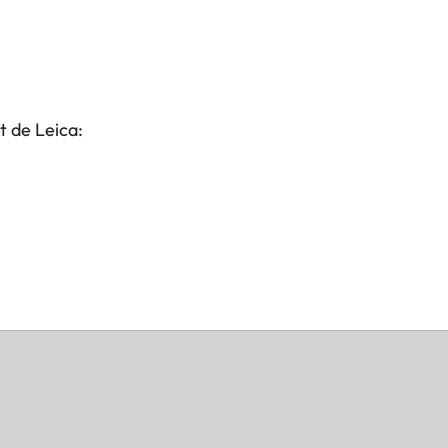
t de Leica: