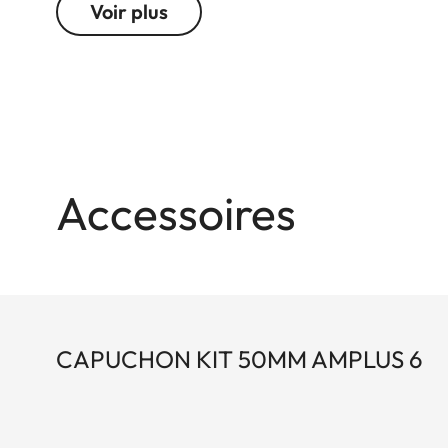
Voir plus
flexible au moment décisif.
Accessoires
CAPUCHON KIT 50MM AMPLUS 6