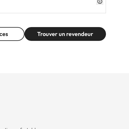
ces
Trouver un revendeur