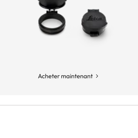
Acheter maintenant