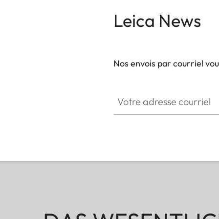
Leica News
Nos envois par courriel vo
Votre adresse courriel