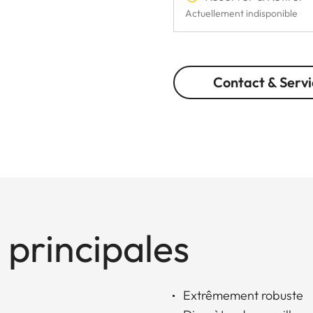
Actuellement indisponible
Contact & Servi
 principales
Extrêmement robuste