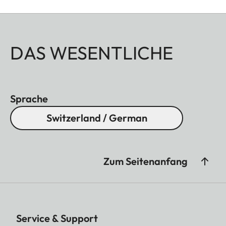
DAS WESENTLICHE
Sprache
Switzerland / German
Zum Seitenanfang
Service & Support