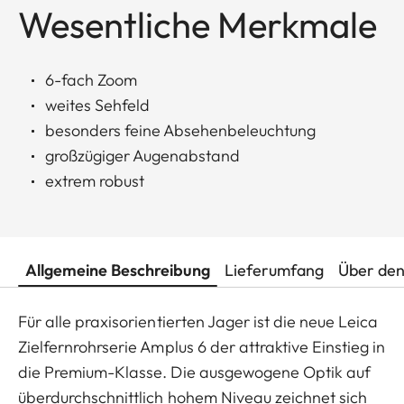
Wesentliche Merkmale
6-fach Zoom
weites Sehfeld
besonders feine Absehenbeleuchtung
großzügiger Augenabstand
extrem robust
Allgemeine Beschreibung
Lieferumfang
Über den
Für alle praxisorientierten Jager ist die neue Leica
Zielfernrohrserie Amplus 6 der attraktive Einstieg in
die Premium-Klasse. Die ausgewogene Optik auf
überdurchschnittlich hohem Niveau zeichnet sich