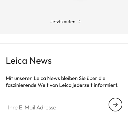
Jetzt kaufen
Leica News
Mit unseren Leica News bleiben Sie über die
faszinierende Welt von Leica jederzeit informiert.
Ihre E-Mail Adresse