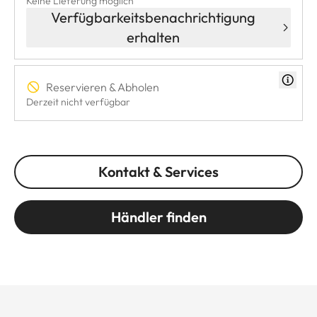
Keine Lieferung möglich
Verfügbarkeitsbenachrichtigung
erhalten
Reservieren & Abholen
Derzeit nicht verfügbar
Kontakt & Services
Händler finden