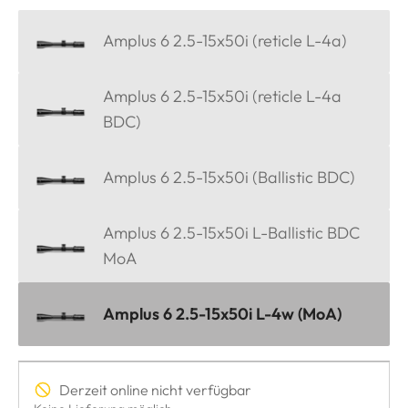
Amplus 6 2.5-15x50i (reticle L-4a)
Amplus 6 2.5-15x50i (reticle L-4a
BDC)
Amplus 6 2.5-15x50i (Ballistic BDC)
Amplus 6 2.5-15x50i L-Ballistic BDC
MoA
Amplus 6 2.5-15x50i L-4w (MoA)
Derzeit online nicht verfügbar