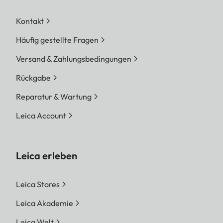
Kontakt
Häufig gestellte Fragen
Versand & Zahlungsbedingungen
Rückgabe
Reparatur & Wartung
Leica Account
Leica erleben
Leica Stores
Leica Akademie
Leica Welt