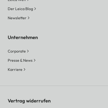
Der Leica Blog
Newsletter
Unternehmen
Corporate
Presse & News
Karriere
Vertrag widerrufen