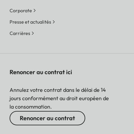
Corporate
Presse et actualités
Carrières
Renoncer au contrat ici
Annulez votre contrat dans le délai de 14
jours conformément au droit européen de
la consommation.
Renoncer au contrat