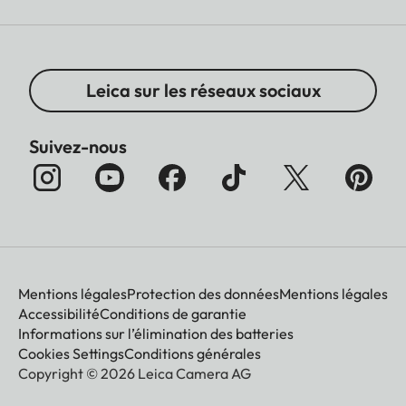
Leica sur les réseaux sociaux
Suivez-nous
Mentions légales
Protection des données
Mentions légales
Accessibilité
Conditions de garantie
Informations sur l’élimination des batteries
Cookies Settings
Conditions générales
Copyright © 2026 Leica Camera AG