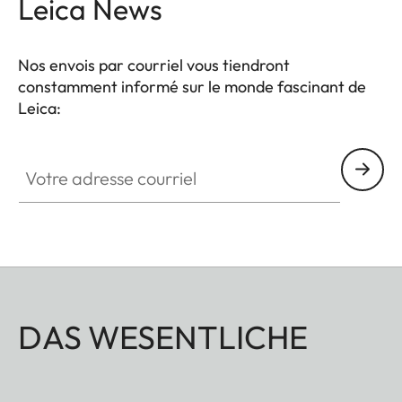
Leica News
Nos envois par courriel vous tiendront
constamment informé sur le monde fascinant de
Leica:
Votre adresse courriel
DAS WESENTLICHE