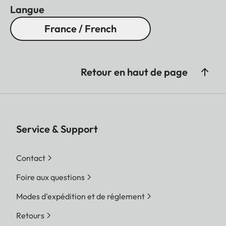
Langue
France / French
Retour en haut de page
Service & Support
Contact
Foire aux questions
Modes d'expédition et de réglement
Retours