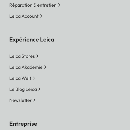
Réparation & entretien
Leica Account
Expérience Leica
Leica Stores
Leica Akademie
Leica Welt
Le Blog Leica
Newsletter
Entreprise