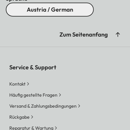
Austria / German
Zum Seitenanfang
Service & Support
Kontakt
Häufig gestellte Fragen
Versand & Zahlungsbedingungen
Rückgabe
Reparatur & Wartung