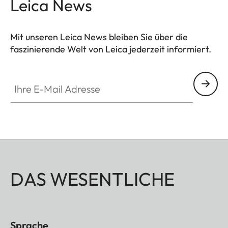
Leica News
Mit unseren Leica News bleiben Sie über die
faszinierende Welt von Leica jederzeit informiert.
Ihre E-Mail Adresse
DAS WESENTLICHE
Sprache