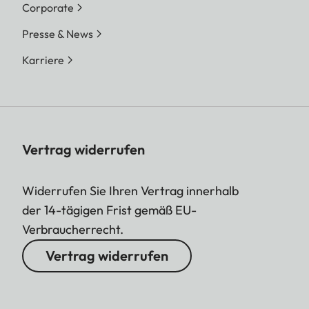
Corporate
Presse & News
Karriere
Vertrag widerrufen
Widerrufen Sie Ihren Vertrag innerhalb
der 14-tägigen Frist gemäß EU-
Verbraucherrecht.
Vertrag widerrufen