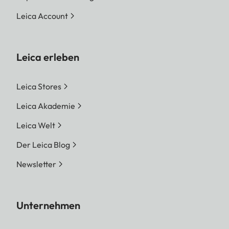
Leica Account
Leica erleben
Leica Stores
Leica Akademie
Leica Welt
Der Leica Blog
Newsletter
Unternehmen