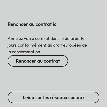
Renoncer au contrat ici
Annulez votre contrat dans le délai de 14
jours conformément au droit européen de
la consommation.
Renoncer au contrat
Leica sur les réseaux sociaux