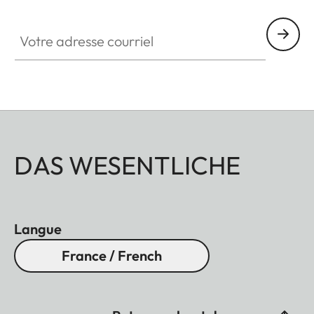
Votre adresse courriel
DAS WESENTLICHE
Langue
France / French