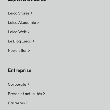
Leica Stores
Leica Akademie
Leica Welt
Le Blog Leica
Newsletter
Entreprise
Corporate
Presse et actualités
Carrières