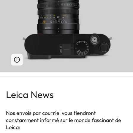
Leica News
Nos envois par courriel vous tiendront
constamment informé sur le monde fascinant de
Leica: