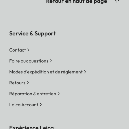
Retour en haut de page
Service & Support
Contact
Foire aux questions
Modes d'expédition et de réglement
Retours
Réparation & entretien
Leica Account
Expérience Leica