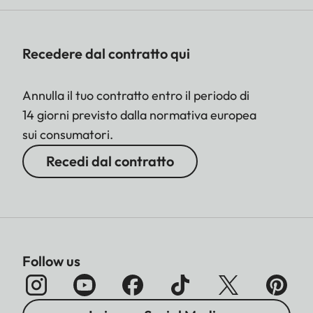
Recedere dal contratto qui
Annulla il tuo contratto entro il periodo di
14 giorni previsto dalla normativa europea
sui consumatori.
Recedi dal contratto
Follow us