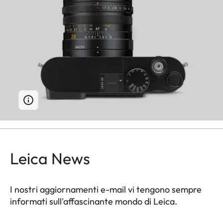
Leica News
I nostri aggiornamenti e-mail vi tengono sempre
informati sull'affascinante mondo di Leica.