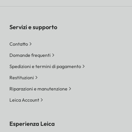
Servizi e supporto
Contatto
Domande frequenti
Spedizioni e termini di pagamento
Restituzioni
Riparazioni e manutenzione
Leica Account
Esperienza Leica