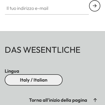
Il tuo indirizzo e-mail
DAS WESENTLICHE
Lingua
Italy / Italian
Torna all'inizio della pagina