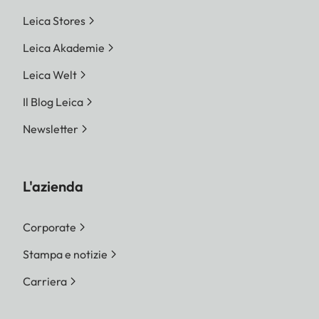
Leica Stores
Leica Akademie
Leica Welt
Il Blog Leica
Newsletter
L'azienda
Corporate
Stampa e notizie
Carriera