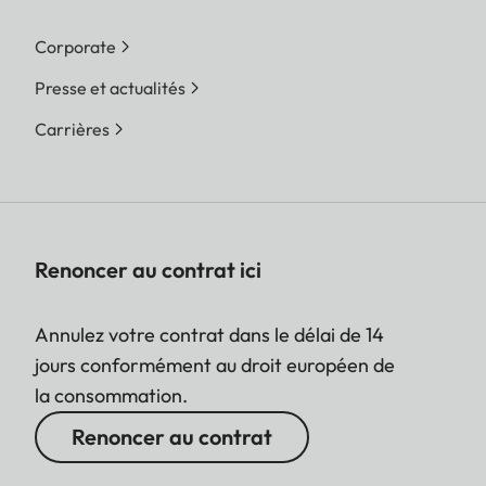
Corporate
Presse et actualités
Carrières
Renoncer au contrat ici
Annulez votre contrat dans le délai de 14
jours conformément au droit européen de
la consommation.
Renoncer au contrat