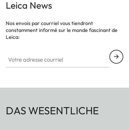
Leica News
Nos envois par courriel vous tiendront
constamment informé sur le monde fascinant de
Leica:
Votre adresse courriel
DAS WESENTLICHE