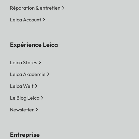
Réparation & entretien
Leica Account
Expérience Leica
Leica Stores
Leica Akademie
Leica Welt
Le Blog Leica
Newsletter
Entreprise