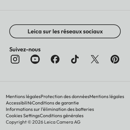
Leica sur les réseaux sociaux
Suivez-nous
Mentions légales
Protection des données
Mentions légales
Accessibilité
Conditions de garantie
Informations sur l’élimination des batteries
Cookies Settings
Conditions générales
Copyright © 2026 Leica Camera AG