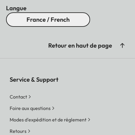
Langue
France / French
Retour en haut de page
Service & Support
Contact
Foire aux questions
Modes d'expédition et de réglement
Retours