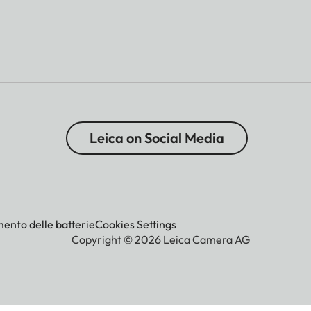
Leica on Social Media
mento delle batterie
Cookies Settings
Copyright © 2026 Leica Camera AG