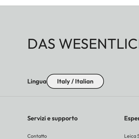
DAS WESENTLIC
Lingua
Italy / Italian
Servizi e supporto
Espe
Contatto
Leica 