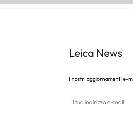
Leica News
I nostri aggiornamenti e-ma
Il tuo indirizzo e-mail