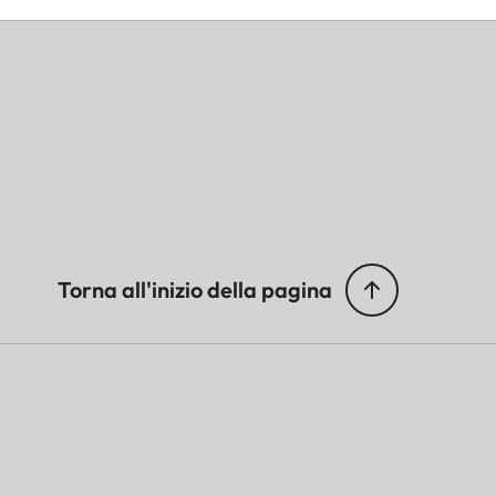
Torna all'inizio della pagina