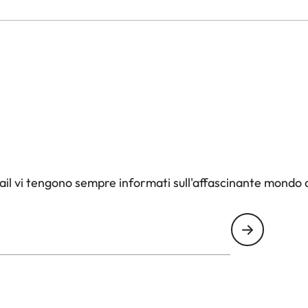
il vi tengono sempre informati sull'affascinante mondo d