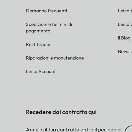
Domande frequenti
Leica
Spedizioni e termini di
Leica 
pagamento
Il Blog
Restituzioni
Newsle
Riparazioni e manutenzione
Leica Account
Recedere dal contratto qui
Annulla il tuo contratto entro il periodo di