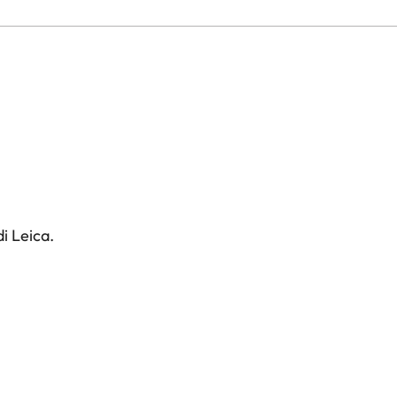
i Leica.