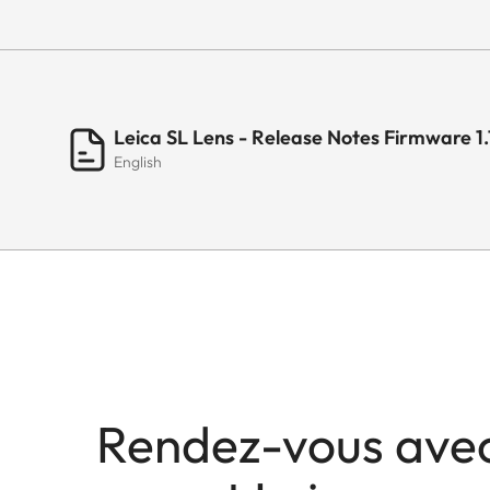
Leica SL Lens - Release Notes Firmware 1.
English
Rendez-vous ave