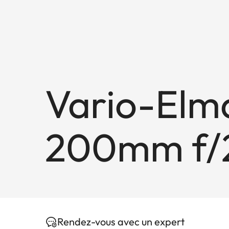
Vario-Elma
200mm f/2
Rendez-vous avec un expert