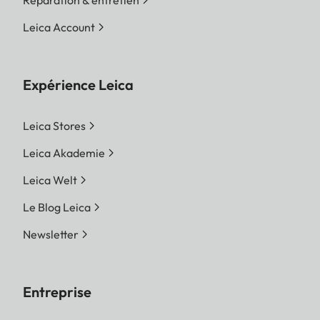
Leica Account
Expérience Leica
Leica Stores
Leica Akademie
Leica Welt
Le Blog Leica
Newsletter
Entreprise