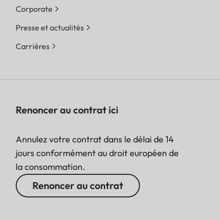
Corporate
Presse et actualités
Carrières
Renoncer au contrat ici
Annulez votre contrat dans le délai de 14
jours conformément au droit européen de
la consommation.
Renoncer au contrat