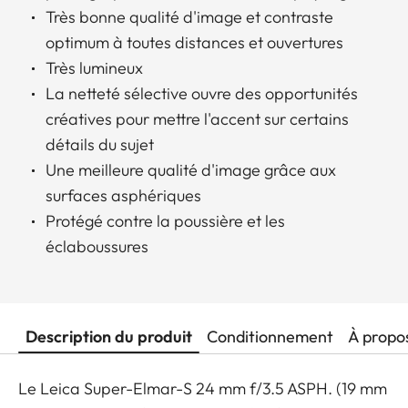
Très bonne qualité d'image et contraste
optimum à toutes distances et ouvertures
Très lumineux
La netteté sélective ouvre des opportunités
créatives pour mettre l'accent sur certains
détails du sujet
Une meilleure qualité d'image grâce aux
surfaces asphériques
Protégé contre la poussière et les
éclaboussures
Description du produit
Conditionnement
À propo
Le Leica Super-Elmar-S 24 mm f/3.5 ASPH. (19 mm