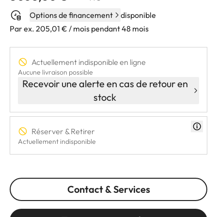
Options de financement
disponible
Par ex. 205,01 € / mois pendant 48 mois
Actuellement indisponible en ligne
Aucune livraison possible
Recevoir une alerte en cas de retour en
stock
Réserver & Retirer
Actuellement indisponible
Contact & Services