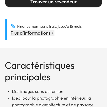
Trouver un revendeur
Financement sans frais, jusqu'à 15 mois
Plus d’informations
Caractéristiques
principales
Des images sans distorsion
Idéal pour la photographie en intérieur, la
photographie d'architecture et de paysage