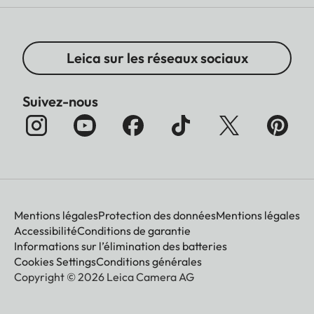
Leica sur les réseaux sociaux
Suivez-nous
Mentions légales
Protection des données
Mentions légales
Accessibilité
Conditions de garantie
Informations sur l’élimination des batteries
Cookies Settings
Conditions générales
Copyright © 2026 Leica Camera AG