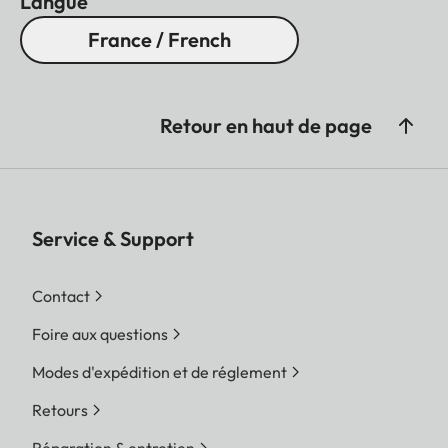
Langue
France / French
Retour en haut de page
Service & Support
Contact
Foire aux questions
Modes d'expédition et de réglement
Retours
Réparation & entretien