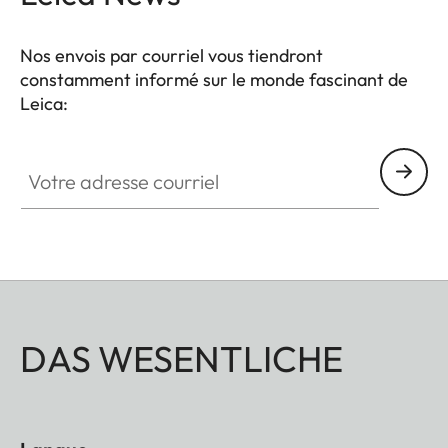
Nos envois par courriel vous tiendront
constamment informé sur le monde fascinant de
Leica:
Votre adresse courriel
DAS WESENTLICHE