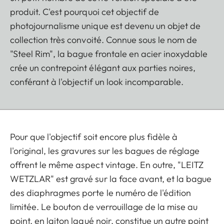
produit. C'est pourquoi cet objectif de
photojournalisme unique est devenu un objet de
collection très convoité. Connue sous le nom de
"Steel Rim", la bague frontale en acier inoxydable
crée un contrepoint élégant aux parties noires,
conférant à l'objectif un look incomparable.
Pour que l'objectif soit encore plus fidèle à
l'original, les gravures sur les bagues de réglage
offrent le même aspect vintage. En outre, "LEITZ
WETZLAR" est gravé sur la face avant, et la bague
des diaphragmes porte le numéro de l'édition
limitée. Le bouton de verrouillage de la mise au
point, en laiton laqué noir, constitue un autre point