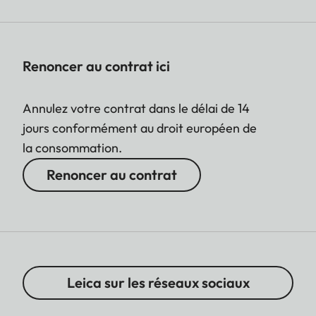
Renoncer au contrat ici
Annulez votre contrat dans le délai de 14
jours conformément au droit européen de
la consommation.
Renoncer au contrat
Leica sur les réseaux sociaux