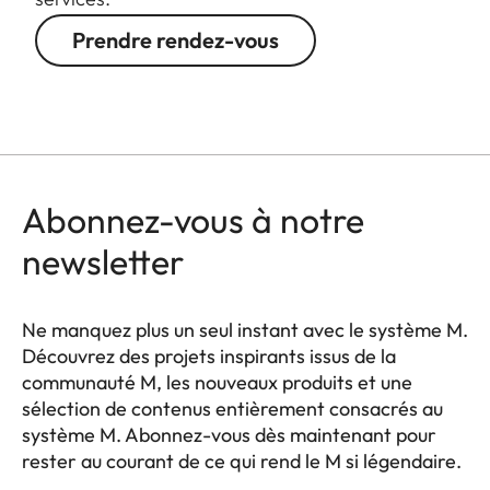
Prendre rendez-vous
Abonnez-vous à notre
newsletter
Ne manquez plus un seul instant avec le système M.
Découvrez des projets inspirants issus de la
communauté M, les nouveaux produits et une
sélection de contenus entièrement consacrés au
système M. Abonnez-vous dès maintenant pour
rester au courant de ce qui rend le M si légendaire.
HQ_GEN_M