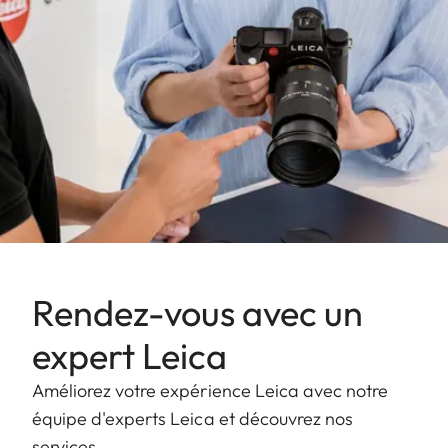
Rendez-vous avec un
expert Leica
Améliorez votre expérience Leica avec notre
équipe d'experts Leica et découvrez nos
services.