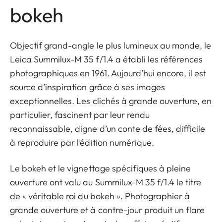
bokeh
Objectif grand-angle le plus lumineux au monde, le
Leica Summilux-M 35 f/1.4 a établi les références
photographiques en 1961. Aujourd’hui encore, il est
source d’inspiration grâce à ses images
exceptionnelles. Les clichés à grande ouverture, en
particulier, fascinent par leur rendu
reconnaissable, digne d’un conte de fées, difficile
à reproduire par l’édition numérique.
Le bokeh et le vignettage spécifiques à pleine
ouverture ont valu au Summilux-M 35 f/1.4 le titre
de « véritable roi du bokeh ». Photographier à
grande ouverture et à contre-jour produit un flare