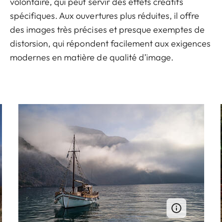
volontaire, qui peut servir des effets créatifs
spécifiques. Aux ouvertures plus réduites, il offre
des images très précises et presque exemptes de
distorsion, qui répondent facilement aux exigences
modernes en matière de qualité d’image.