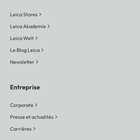
Leica Stores
Leica Akademie
Leica Welt
Le Blog Leica
Newsletter
Entreprise
Corporate
Presse et actualités
Carrières