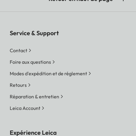
Service & Support
Contact
Foire aux questions
Modes d'expédition et de réglement
Retours
Réparation & entretien
Leica Account
Expérience Leica