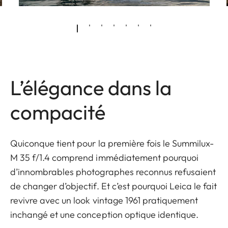
L’élégance dans la
compacité
Quiconque tient pour la première fois le Summilux-
M 35 f/1.4 comprend immédiatement pourquoi
d’innombrables photographes reconnus refusaient
de changer d’objectif. Et c’est pourquoi Leica le fait
revivre avec un look vintage 1961 pratiquement
inchangé et une conception optique identique.