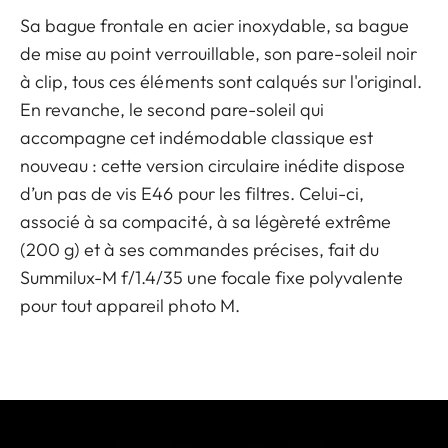
Sa bague frontale en acier inoxydable, sa bague
de mise au point verrouillable, son pare-soleil noir
à clip, tous ces éléments sont calqués sur l'original.
En revanche, le second pare-soleil qui
accompagne cet indémodable classique est
nouveau : cette version circulaire inédite dispose
d’un pas de vis E46 pour les filtres. Celui-ci,
associé à sa compacité, à sa légèreté extrême
(200 g) et à ses commandes précises, fait du
Summilux-M f/1.4/35 une focale fixe polyvalente
pour tout appareil photo M.