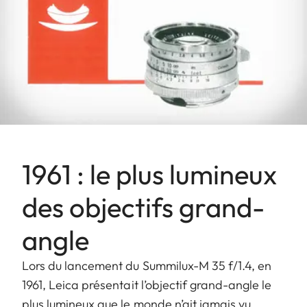
1961 : le plus lumineux
des objectifs grand-
angle
Lors du lancement du Summilux-M 35 f/1.4, en
1961, Leica présentait l’objectif grand-angle le
plus lumineux que le monde n’ait jamais vu.