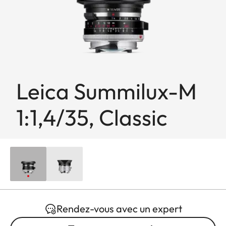
Leica Summilux-M
1:1,4/35, Classic
Rendez-vous avec un expert