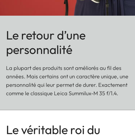
Le retour d’une
personnalité
La plupart des produits sont améliorés au fil des
années. Mais certains ont un caractère unique, une
personnalité qui leur permet de durer. Exactement
comme le classique Leica Summilux-M 35 f/1.4.
Le véritable roi du