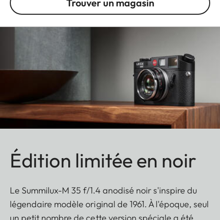
Trouver un magasin
Édition limitée en noir
Le Summilux-M 35 f/1.4 anodisé noir s'inspire du
légendaire modèle original de 1961. À l'époque, seul
un petit nombre de cette version spéciale a été