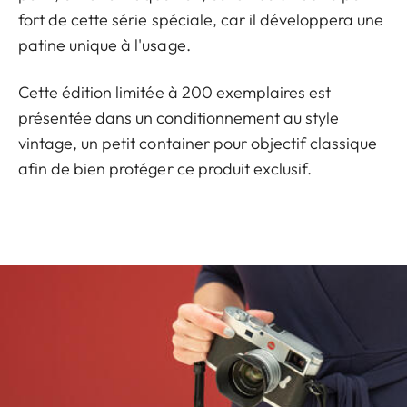
fort de cette série spéciale, car il développera une
patine unique à l'usage.
Cette édition limitée à 200 exemplaires est
présentée dans un conditionnement au style
vintage, un petit container pour objectif classique
afin de bien protéger ce produit exclusif.