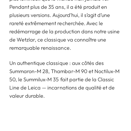
Pendant plus de 35 ans, il a été produit en
plusieurs versions. Aujourd’hui, il s’agit d’une
rareté extrêmement recherchée. Avec le
redémarrage de la production dans notre usine
de Wetzlar, ce classique va connaître une
remarquable renaissance.
Un authentique classique : aux côtés des
Summaron-M 28, Thambar-M 90 et Noctilux-M
50, le Summilux-M 35 fait partie de la Classic
Line de Leica — incarnations de qualité et de
valeur durable.