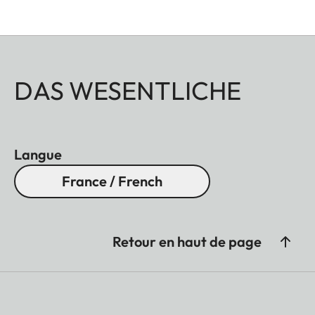
DAS WESENTLICHE
Langue
France / French
Retour en haut de page