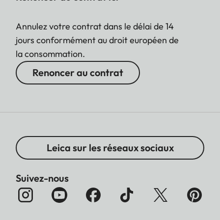
Annulez votre contrat dans le délai de 14
jours conformément au droit européen de
la consommation.
Renoncer au contrat
Leica sur les réseaux sociaux
Suivez-nous