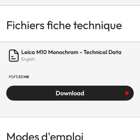
Fichiers fiche technique
Leica M10 Monochrom - Technical Data
English
PDF
1.53 MB
Download
Modes d'emploi