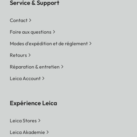
Service & Support
Contact
Foire aux questions
Modes d'expédition et de réglement
Retours
Réparation & entretien
Leica Account
Expérience Leica
Leica Stores
Leica Akademie