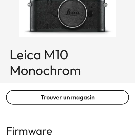
Leica M10
Monochrom
Trouver un magasin
Firmware