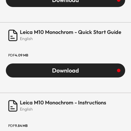
Leica M10 Monochrom - Quick Start Guide
English
PDF
4.09 MB
Download
Leica M10 Monochrom - Instructions
English
PDF
9.84 MB