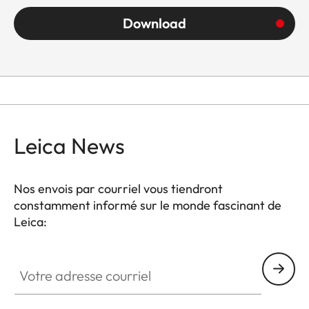
Download
Leica News
Nos envois par courriel vous tiendront
constamment informé sur le monde fascinant de
Leica:
Votre adresse courriel