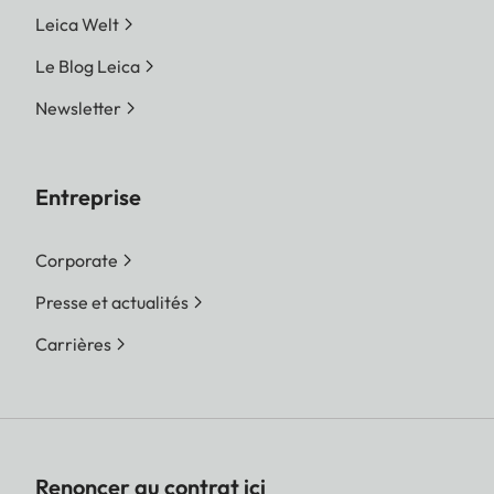
Leica Welt
Le Blog Leica
Newsletter
Entreprise
Corporate
Presse et actualités
Carrières
Renoncer au contrat ici