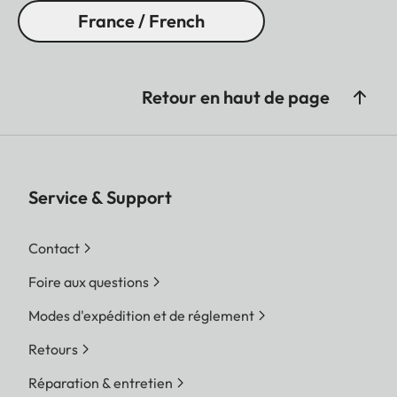
France / French
Retour en haut de page
Service & Support
Contact
Foire aux questions
Modes d'expédition et de réglement
Retours
Réparation & entretien