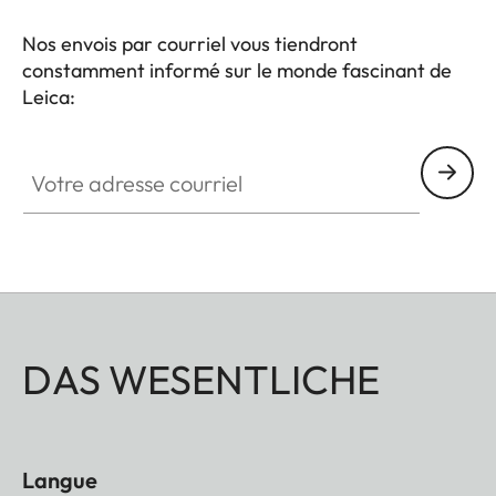
Nos envois par courriel vous tiendront
constamment informé sur le monde fascinant de
Leica:
Votre adresse courriel
DAS WESENTLICHE
Langue