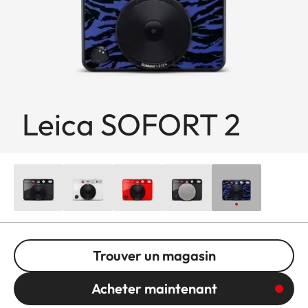
Leica SOFORT 2
Trouver un magasin
Acheter maintenant