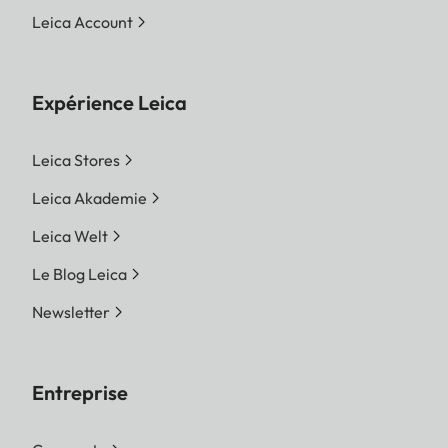
Leica Account
Expérience Leica
Leica Stores
Leica Akademie
Leica Welt
Le Blog Leica
Newsletter
Entreprise