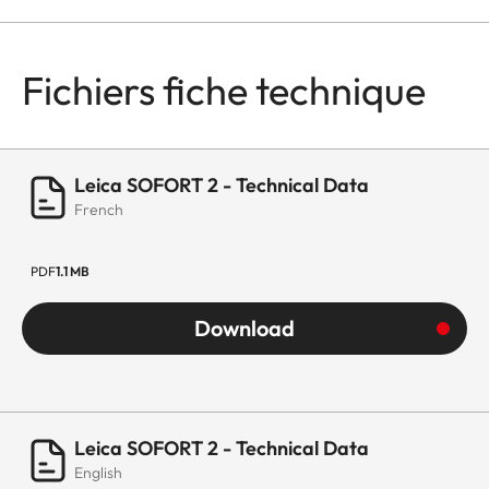
Fichiers fiche technique
Leica SOFORT 2 - Technical Data
French
PDF
1.1 MB
Download
Leica SOFORT 2 - Technical Data
English