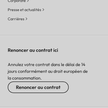
Corporate
Presse et actualités
Carrières
Renoncer au contrat ici
Annulez votre contrat dans le délai de 14
jours conformément au droit européen de
la consommation.
Renoncer au contrat