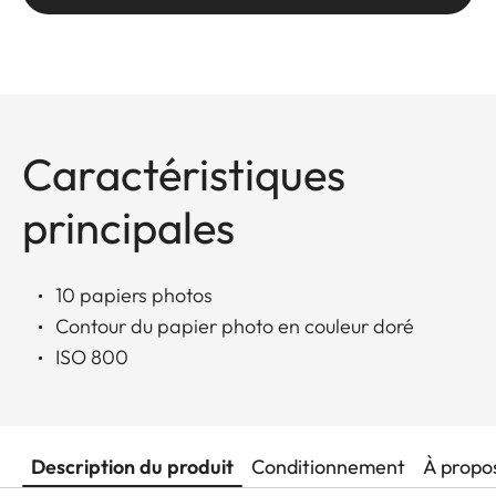
Caractéristiques
principales
10 papiers photos
Contour du papier photo en couleur doré
ISO 800
Description du produit
Conditionnement
À propo