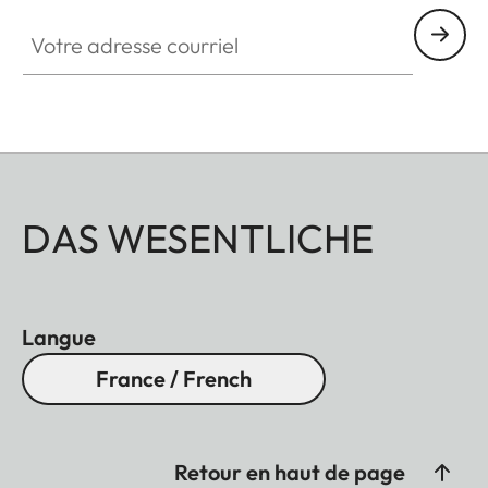
Votre adresse courriel
DAS WESENTLICHE
Langue
France / French
Retour en haut de page