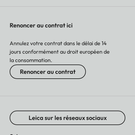
Renoncer au contrat ici
Annulez votre contrat dans le délai de 14
jours conformément au droit européen de
la consommation.
Renoncer au contrat
Leica sur les réseaux sociaux