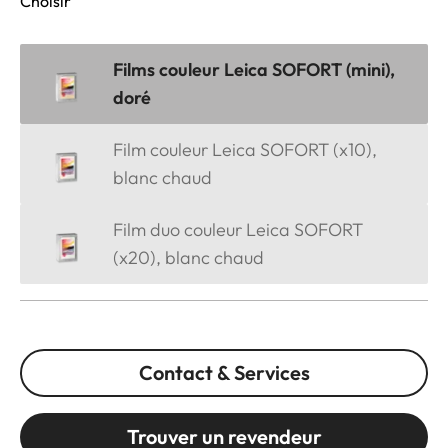
Choisir
Films couleur Leica SOFORT (mini),
doré
Film couleur Leica SOFORT (x10),
blanc chaud
Film duo couleur Leica SOFORT
(x20), blanc chaud
Contact & Services
Trouver un revendeur