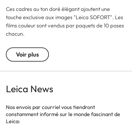
Ces cadres au ton doré élégant ajoutent une
touche exclusive aux images "Leica SOFORT". Les
films couleur sont vendus par paquets de 10 poses
chacun.
Voir plus
Leica News
Nos envois par courriel vous tiendront
constamment informé sur le monde fascinant de
Leica: