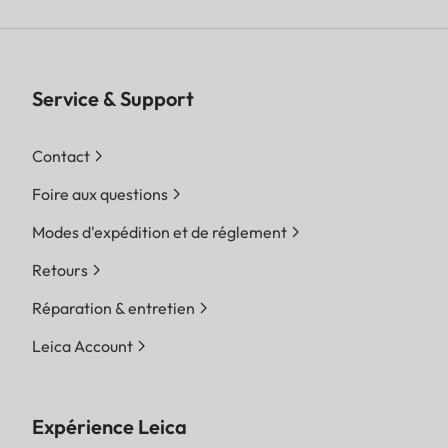
Service & Support
Contact
Foire aux questions
Modes d'expédition et de réglement
Retours
Réparation & entretien
Leica Account
Expérience Leica