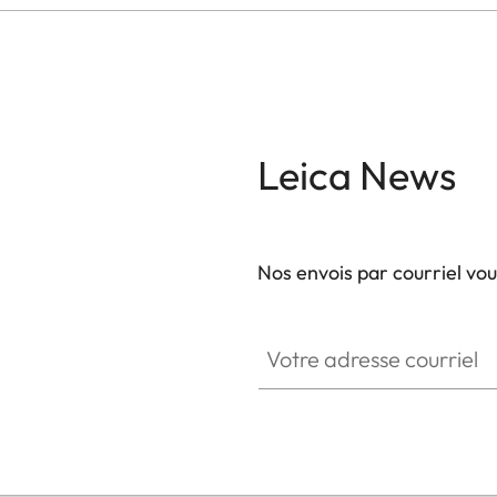
Leica News
Nos envois par courriel vo
Votre adresse courriel