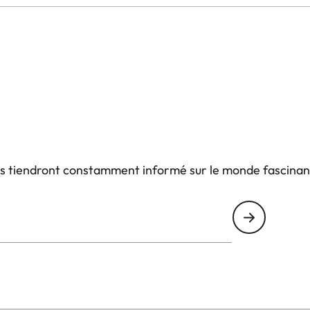
us tiendront constamment informé sur le monde fascinan