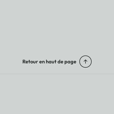
Retour en haut de page