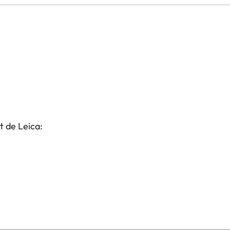
t de Leica: